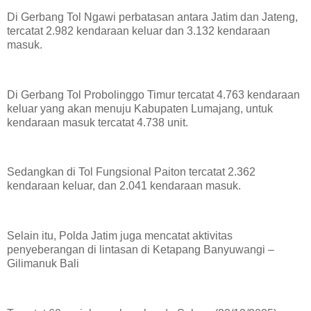
Di Gerbang Tol Ngawi perbatasan antara Jatim dan Jateng,
tercatat 2.982 kendaraan keluar dan 3.132 kendaraan
masuk.
Di Gerbang Tol Probolinggo Timur tercatat 4.763 kendaraan
keluar yang akan menuju Kabupaten Lumajang, untuk
kendaraan masuk tercatat 4.738 unit.
Sedangkan di Tol Fungsional Paiton tercatat 2.362
kendaraan keluar, dan 2.041 kendaraan masuk.
Selain itu, Polda Jatim juga mencatat aktivitas
penyeberangan di lintasan di Ketapang Banyuwangi –
Gilimanuk Bali