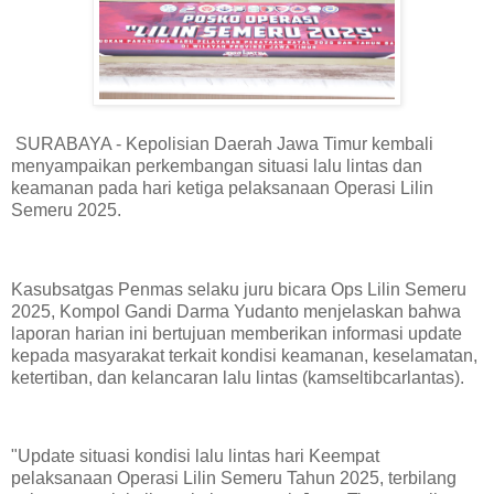
SURABAYA - Kepolisian Daerah Jawa Timur kembali
menyampaikan perkembangan situasi lalu lintas dan
keamanan pada hari ketiga pelaksanaan Operasi Lilin
Semeru 2025.
Kasubsatgas Penmas selaku juru bicara Ops Lilin Semeru
2025, Kompol Gandi Darma Yudanto menjelaskan bahwa
laporan harian ini bertujuan memberikan informasi update
kepada masyarakat terkait kondisi keamanan, keselamatan,
ketertiban, dan kelancaran lalu lintas (kamseltibcarlantas).
"Update situasi kondisi lalu lintas hari Keempat
pelaksanaan Operasi Lilin Semeru Tahun 2025, terbilang