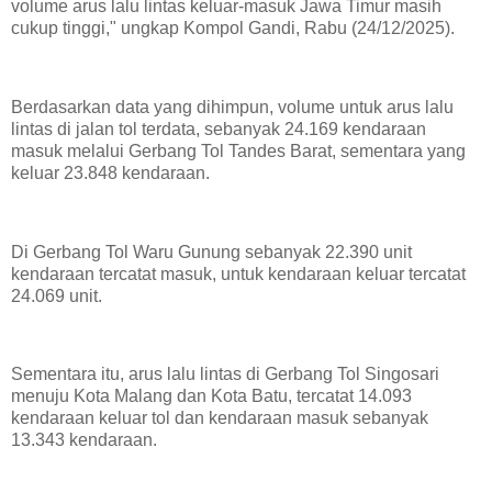
volume arus lalu lintas keluar-masuk Jawa Timur masih
cukup tinggi," ungkap Kompol Gandi, Rabu (24/12/2025).
Berdasarkan data yang dihimpun, volume untuk arus lalu
lintas di jalan tol terdata, sebanyak 24.169 kendaraan
masuk melalui Gerbang Tol Tandes Barat, sementara yang
keluar 23.848 kendaraan.
Di Gerbang Tol Waru Gunung sebanyak 22.390 unit
kendaraan tercatat masuk, untuk kendaraan keluar tercatat
24.069 unit.
Sementara itu, arus lalu lintas di Gerbang Tol Singosari
menuju Kota Malang dan Kota Batu, tercatat 14.093
kendaraan keluar tol dan kendaraan masuk sebanyak
13.343 kendaraan.