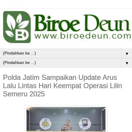
▼
▼
Polda Jatim Sampaikan Update Arus
Lalu Lintas Hari Keempat Operasi Lilin
Semeru 2025