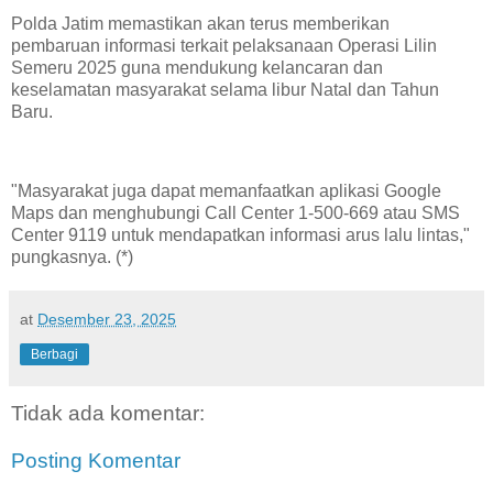
Polda Jatim memastikan akan terus memberikan
pembaruan informasi terkait pelaksanaan Operasi Lilin
Semeru 2025 guna mendukung kelancaran dan
keselamatan masyarakat selama libur Natal dan Tahun
Baru.
"Masyarakat juga dapat memanfaatkan aplikasi Google
Maps dan menghubungi Call Center 1-500-669 atau SMS
Center 9119 untuk mendapatkan informasi arus lalu lintas,"
pungkasnya. (*)
at
Desember 23, 2025
Berbagi
Tidak ada komentar:
Posting Komentar