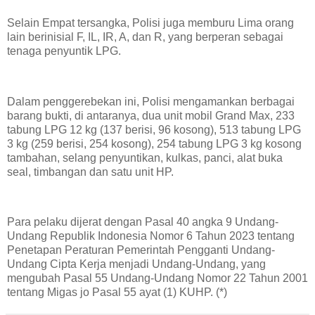
Selain Empat tersangka, Polisi juga memburu Lima orang
lain berinisial F, IL, IR, A, dan R, yang berperan sebagai
tenaga penyuntik LPG.
Dalam penggerebekan ini, Polisi mengamankan berbagai
barang bukti, di antaranya, dua unit mobil Grand Max, 233
tabung LPG 12 kg (137 berisi, 96 kosong), 513 tabung LPG
3 kg (259 berisi, 254 kosong), 254 tabung LPG 3 kg kosong
tambahan, selang penyuntikan, kulkas, panci, alat buka
seal, timbangan dan satu unit HP.
Para pelaku dijerat dengan Pasal 40 angka 9 Undang-
Undang Republik Indonesia Nomor 6 Tahun 2023 tentang
Penetapan Peraturan Pemerintah Pengganti Undang-
Undang Cipta Kerja menjadi Undang-Undang, yang
mengubah Pasal 55 Undang-Undang Nomor 22 Tahun 2001
tentang Migas jo Pasal 55 ayat (1) KUHP. (*)