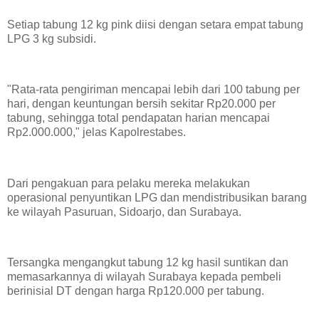
Setiap tabung 12 kg pink diisi dengan setara empat tabung
LPG 3 kg subsidi.
"Rata-rata pengiriman mencapai lebih dari 100 tabung per
hari, dengan keuntungan bersih sekitar Rp20.000 per
tabung, sehingga total pendapatan harian mencapai
Rp2.000.000," jelas Kapolrestabes.
Dari pengakuan para pelaku mereka melakukan
operasional penyuntikan LPG dan mendistribusikan barang
ke wilayah Pasuruan, Sidoarjo, dan Surabaya.
Tersangka mengangkut tabung 12 kg hasil suntikan dan
memasarkannya di wilayah Surabaya kepada pembeli
berinisial DT dengan harga Rp120.000 per tabung.