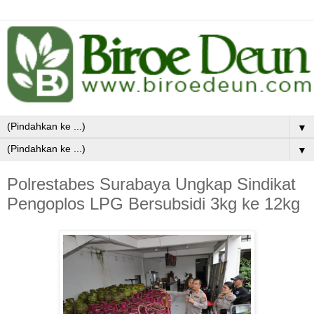
▼
▼
Polrestabes Surabaya Ungkap Sindikat
Pengoplos LPG Bersubsidi 3kg ke 12kg