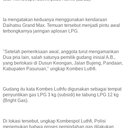
Ia mengatakan keduanya menggunakan kendaraan
Daihatsu Grand Max. Temuan tersebut menjadi pintu awal
terbongkarnya jaringan aplosan LPG.
"Setelah pemeriksaan awal, anggota turut mengamankan
Dua pria lain, salah satunya pemilik gudang inisial A.B.,
yang berlokasi di Dusun Keongan, Jalan Bujeng, Pandaan,
Kabupaten Pasuruan," ungkap Kombes Luthfi.
Gudang itu kata Kombes Luthfu digunakan sebagai tempat
penyuntikan gas LPG 3 kg (subsidi) ke tabung LPG 12 kg
(Bright Gas).
Di lokasi tersebut, ungkap Kombespol Luthfi, Polisi
menemukan bahwa proses pemindahan gas dilakukan