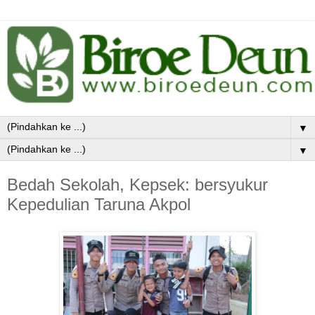
▼
▼
Bedah Sekolah, Kepsek: bersyukur
Kepedulian Taruna Akpol