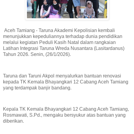
Aceh Tamiang - Taruna Akademi Kepolisian kembali
menunjukkan kepeduliannya terhadap dunia pendidikan
melalui kegiatan Peduli Kasih Natal dalam rangkaian
Latihan Integrasi Taruna Wreda Nusantara (Lasitardanus)
Tahun 2026. Senin, (26/1/2026).
Taruna dan Taruni Akpol menyalurkan bantuan renovasi
kepada TK Kemala Bhayangkari 12 Cabang Aceh Tamiang
yang terdampak banjir bandang.
Kepala TK Kemala Bhayangkari 12 Cabang Aceh Tamiang,
Rosmawati, S.Pd., mengaku bersyukur atas bantuan yang
diberikan.