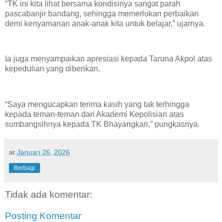
“TK ini kita lihat bersama kondisinya sangat parah
pascabanjir bandang, sehingga memerlukan perbaikan
demi kenyamanan anak-anak kita untuk belajar,” ujarnya.
Ia juga menyampaikan apresiasi kepada Taruna Akpol atas
kepedulian yang diberikan.
“Saya mengucapkan terima kasih yang tak terhingga
kepada teman-teman dari Akademi Kepolisian atas
sumbangsihnya kepada TK Bhayangkari,” pungkasnya.
at
Januari 26, 2026
Berbagi
Tidak ada komentar:
Posting Komentar