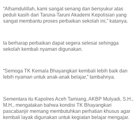
“Alhamdulillah, kami sangat senang dan bersyukur atas
peduli kasih dari Taruna-Taruni Akademi Kepolisian yang
sangat membantu proses perbaikan sekolah ini,” katanya.
Ia berharap perbaikan dapat segera selesai sehingga
sekolah kembali nyaman digunakan.
“Semoga TK Kemala Bhayangkari kembali lebih baik dan
lebih nyaman untuk anak-anak belajar,” tambahnya.
Sementara itu Kapolres Aceh Tamiang, AKBP Mulyadi, S.H.,
M.H., mengatakan bahwa kondisi TK Bhayangkari
pascabanjir memang membutuhkan perhatian khusus agar
kembali layak digunakan untuk kegiatan belajar mengajar.