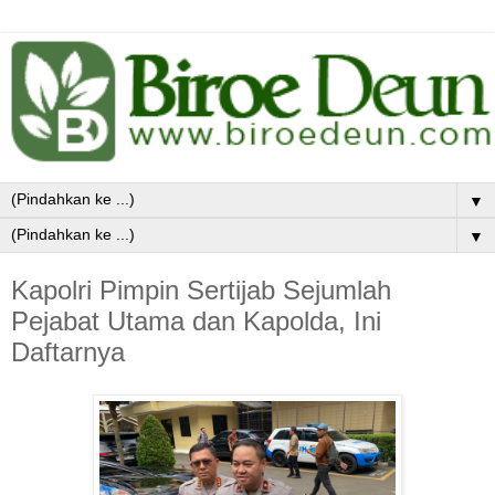
▼
▼
Kapolri Pimpin Sertijab Sejumlah
Pejabat Utama dan Kapolda, Ini
Daftarnya