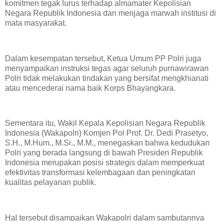
komitmen tegak lurus terhadap almamater Kepolisian
Negara Republik Indonesia dan menjaga marwah institusi di
mata masyarakat.
Dalam kesempatan tersebut, Ketua Umum PP Polri juga
menyampaikan instruksi tegas agar seluruh purnawirawan
Polri tidak melakukan tindakan yang bersifat mengkhianati
atau mencederai nama baik Korps Bhayangkara.
Sementara itu, Wakil Kepala Kepolisian Negara Republik
Indonesia (Wakapolri) Komjen Pol Prof. Dr. Dedi Prasetyo,
S.H., M.Hum., M.Si., M.M., menegaskan bahwa kedudukan
Polri yang berada langsung di bawah Presiden Republik
Indonesia merupakan posisi strategis dalam memperkuat
efektivitas transformasi kelembagaan dan peningkatan
kualitas pelayanan publik.
Hal tersebut disampaikan Wakapolri dalam sambutannya