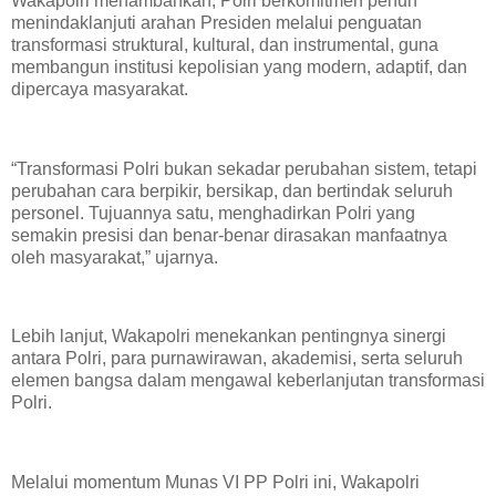
Wakapolri menambahkan, Polri berkomitmen penuh
menindaklanjuti arahan Presiden melalui penguatan
transformasi struktural, kultural, dan instrumental, guna
membangun institusi kepolisian yang modern, adaptif, dan
dipercaya masyarakat.
“Transformasi Polri bukan sekadar perubahan sistem, tetapi
perubahan cara berpikir, bersikap, dan bertindak seluruh
personel. Tujuannya satu, menghadirkan Polri yang
semakin presisi dan benar-benar dirasakan manfaatnya
oleh masyarakat,” ujarnya.
Lebih lanjut, Wakapolri menekankan pentingnya sinergi
antara Polri, para purnawirawan, akademisi, serta seluruh
elemen bangsa dalam mengawal keberlanjutan transformasi
Polri.
Melalui momentum Munas VI PP Polri ini, Wakapolri