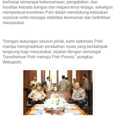
berharap semangat kebersamaan, pengabdian, dan
loyalitas kepada bangsa dan negara terus terjaga, sekaligus
memperkuat komitmen Polri dalam mendukung kebijakan
nasional serta menjaga stabilitas keamanan dan ketertiban
masyarakat.
“Dengan dukungan seluruh pihak, kami optimistis Polri
mampu menghadirkan perubahan nyata yang berdampak
langsung bagi masyarakat, sejalan dengan semangat
Transformasi Polri menuju Polri Presisi,” pungkas
Wakapolri.