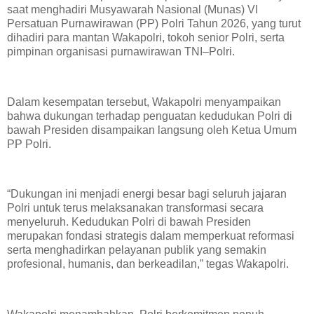
saat menghadiri Musyawarah Nasional (Munas) VI
Persatuan Purnawirawan (PP) Polri Tahun 2026, yang turut
dihadiri para mantan Wakapolri, tokoh senior Polri, serta
pimpinan organisasi purnawirawan TNI–Polri.
Dalam kesempatan tersebut, Wakapolri menyampaikan
bahwa dukungan terhadap penguatan kedudukan Polri di
bawah Presiden disampaikan langsung oleh Ketua Umum
PP Polri.
“Dukungan ini menjadi energi besar bagi seluruh jajaran
Polri untuk terus melaksanakan transformasi secara
menyeluruh. Kedudukan Polri di bawah Presiden
merupakan fondasi strategis dalam memperkuat reformasi
serta menghadirkan pelayanan publik yang semakin
profesional, humanis, dan berkeadilan,” tegas Wakapolri.