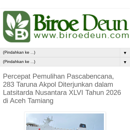
▼
▼
Percepat Pemulihan Pascabencana,
283 Taruna Akpol Diterjunkan dalam
Latsitarda Nusantara XLVI Tahun 2026
di Aceh Tamiang