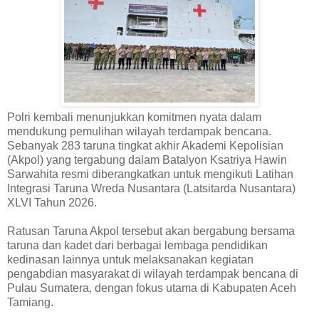
Polri kembali menunjukkan komitmen nyata dalam
mendukung pemulihan wilayah terdampak bencana.
Sebanyak 283 taruna tingkat akhir Akademi Kepolisian
(Akpol) yang tergabung dalam Batalyon Ksatriya Hawin
Sarwahita resmi diberangkatkan untuk mengikuti Latihan
Integrasi Taruna Wreda Nusantara (Latsitarda Nusantara)
XLVI Tahun 2026.
Ratusan Taruna Akpol tersebut akan bergabung bersama
taruna dan kadet dari berbagai lembaga pendidikan
kedinasan lainnya untuk melaksanakan kegiatan
pengabdian masyarakat di wilayah terdampak bencana di
Pulau Sumatera, dengan fokus utama di Kabupaten Aceh
Tamiang.