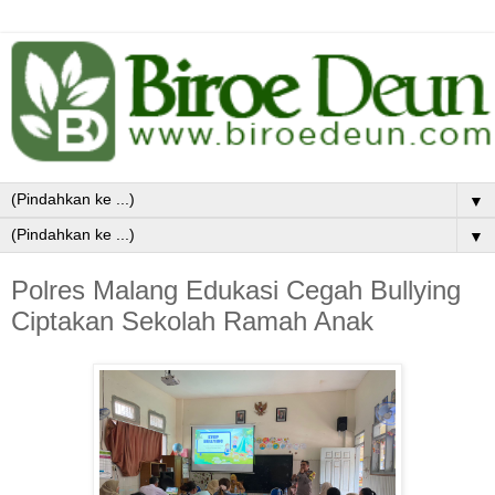
▼
▼
Polres Malang Edukasi Cegah Bullying
Ciptakan Sekolah Ramah Anak