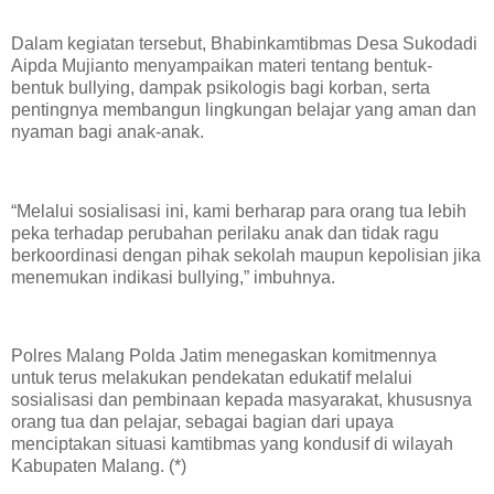
Dalam kegiatan tersebut, Bhabinkamtibmas Desa Sukodadi
Aipda Mujianto menyampaikan materi tentang bentuk-
bentuk bullying, dampak psikologis bagi korban, serta
pentingnya membangun lingkungan belajar yang aman dan
nyaman bagi anak-anak.
“Melalui sosialisasi ini, kami berharap para orang tua lebih
peka terhadap perubahan perilaku anak dan tidak ragu
berkoordinasi dengan pihak sekolah maupun kepolisian jika
menemukan indikasi bullying,” imbuhnya.
Polres Malang Polda Jatim menegaskan komitmennya
untuk terus melakukan pendekatan edukatif melalui
sosialisasi dan pembinaan kepada masyarakat, khususnya
orang tua dan pelajar, sebagai bagian dari upaya
menciptakan situasi kamtibmas yang kondusif di wilayah
Kabupaten Malang. (*)