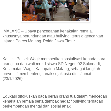
MALANG – Upaya pencegahan kenakalan remaja,
khususnya perundungan atau bullying, terus digencarkan
jajaran Polres Malang, Polda Jawa Timur.
Kali ini, Polsek Wagir memberikan sosialisasi kepada para
orang tua dan wali murid siswa SD Negeri 02 Sukodadi,
Kecamatan Wagir, Kabupaten Malang, sebagai langkah
preventif membentengi anak sejak usia dini, Jumat
(23/1/2026).
Edukasi difokuskan pada peran orang tua dalam mencegah
kenakalan remaja serta dampak negatif bullying terhadap
perkembangan mental dan sosial anak.