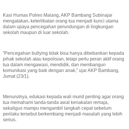
Kasi Humas Polres Malang, AKP Bambang Subinajar
mengatakan, keterlibatan orang tua menjadi kunci utama
dalam upaya pencegahan perundungan di lingkungan
sekolah maupun di luar sekolah.
“Pencegahan bullying tidak bisa hanya dibebankan kepada
pihak sekolah atau kepolisian, tetapi perlu peran aktif orang
tua dalam mengawasi, mendidik, dan membangun
komunikasi yang baik dengan anak,” ujar AKP Bambang,
Jumat (23/1).
Menurutnya, edukasi kepada wali murid penting agar orang
tua memahami tanda-tanda awal kenakalan remaja,
sekaligus mampu mengambil langkah cepat sebelum
perilaku tersebut berkembang menjadi masalah yang lebih
serius.