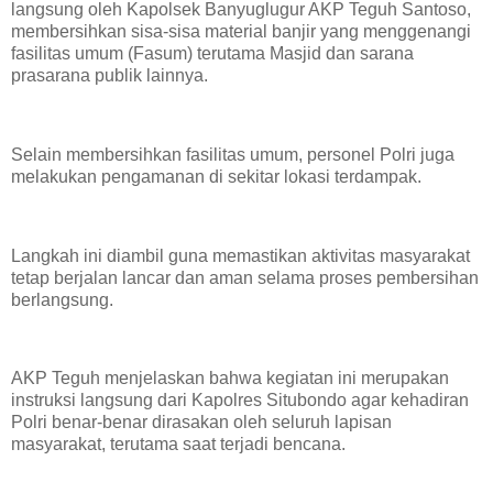
langsung oleh Kapolsek Banyuglugur AKP Teguh Santoso,
membersihkan sisa-sisa material banjir yang menggenangi
fasilitas umum (Fasum) terutama Masjid dan sarana
prasarana publik lainnya.
Selain membersihkan fasilitas umum, personel Polri juga
melakukan pengamanan di sekitar lokasi terdampak.
Langkah ini diambil guna memastikan aktivitas masyarakat
tetap berjalan lancar dan aman selama proses pembersihan
berlangsung.
AKP Teguh menjelaskan bahwa kegiatan ini merupakan
instruksi langsung dari Kapolres Situbondo agar kehadiran
Polri benar-benar dirasakan oleh seluruh lapisan
masyarakat, terutama saat terjadi bencana.