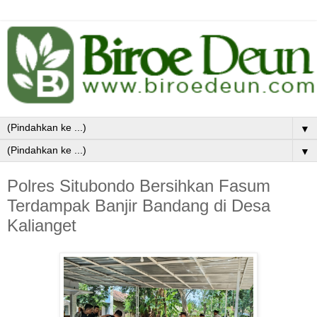
▼
▼
Polres Situbondo Bersihkan Fasum
Terdampak Banjir Bandang di Desa
Kalianget