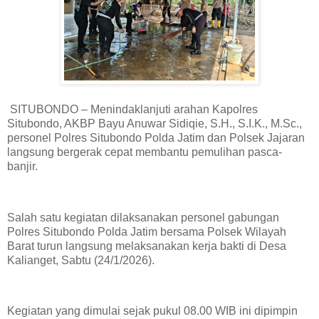
SITUBONDO – Menindaklanjuti arahan Kapolres
Situbondo, AKBP Bayu Anuwar Sidiqie, S.H., S.I.K., M.Sc.,
personel Polres Situbondo Polda Jatim dan Polsek Jajaran
langsung bergerak cepat membantu pemulihan pasca-
banjir.
Salah satu kegiatan dilaksanakan personel gabungan
Polres Situbondo Polda Jatim bersama Polsek Wilayah
Barat turun langsung melaksanakan kerja bakti di Desa
Kalianget, Sabtu (24/1/2026).
Kegiatan yang dimulai sejak pukul 08.00 WIB ini dipimpin