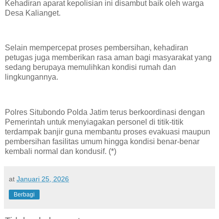
Kehadiran aparat kepolisian ini disambut baik oleh warga
Desa Kalianget.
Selain mempercepat proses pembersihan, kehadiran
petugas juga memberikan rasa aman bagi masyarakat yang
sedang berupaya memulihkan kondisi rumah dan
lingkungannya.
Polres Situbondo Polda Jatim terus berkoordinasi dengan
Pemerintah untuk menyiagakan personel di titik-titik
terdampak banjir guna membantu proses evakuasi maupun
pembersihan fasilitas umum hingga kondisi benar-benar
kembali normal dan kondusif. (*)
at
Januari 25, 2026
Berbagi