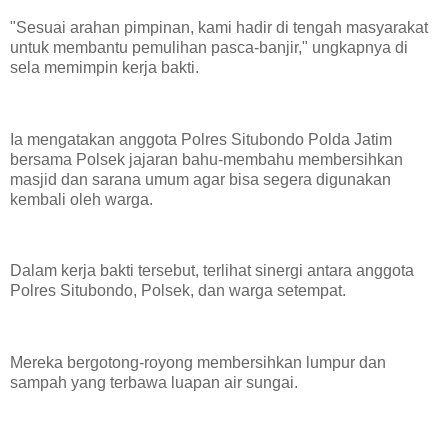
"Sesuai arahan pimpinan, kami hadir di tengah masyarakat
untuk membantu pemulihan pasca-banjir," ungkapnya di
sela memimpin kerja bakti.
Ia mengatakan anggota Polres Situbondo Polda Jatim
bersama Polsek jajaran bahu-membahu membersihkan
masjid dan sarana umum agar bisa segera digunakan
kembali oleh warga.
Dalam kerja bakti tersebut, terlihat sinergi antara anggota
Polres Situbondo, Polsek, dan warga setempat.
Mereka bergotong-royong membersihkan lumpur dan
sampah yang terbawa luapan air sungai.