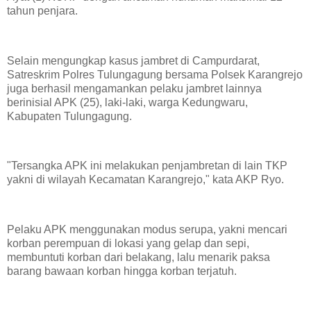
tahun penjara.
Selain mengungkap kasus jambret di Campurdarat,
Satreskrim Polres Tulungagung bersama Polsek Karangrejo
juga berhasil mengamankan pelaku jambret lainnya
berinisial APK (25), laki-laki, warga Kedungwaru,
Kabupaten Tulungagung.
"Tersangka APK ini melakukan penjambretan di lain TKP
yakni di wilayah Kecamatan Karangrejo," kata AKP Ryo.
Pelaku APK menggunakan modus serupa, yakni mencari
korban perempuan di lokasi yang gelap dan sepi,
membuntuti korban dari belakang, lalu menarik paksa
barang bawaan korban hingga korban terjatuh.