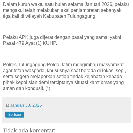
Dalam kurun waktu satu bulan selama Januari 2026, pelaku
mengakui telah melakukan aksi penjambretan sebanyak
tiga kali di wilayah Kabupaten Tulungagung.
Pelaku APK juga dijerat dengan pasal yang sama, yakni
Pasal 479 Ayat (1) KUHP.
Polres Tulungagung Polda Jatim mengimbau masyarakat
agar tetap waspada, khususnya saat berada di lokasi sepi,
serta segera melaporkan setiap tindak kejahatan kepada
pihak kepolisian demi terciptanya situasi kamtibmas yang
aman dan kondusif. (*)
at
Januari 30, 2026
Berbagi
Tidak ada komentar: