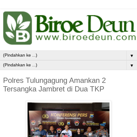
▼
▼
Polres Tulungagung Amankan 2
Tersangka Jambret di Dua TKP