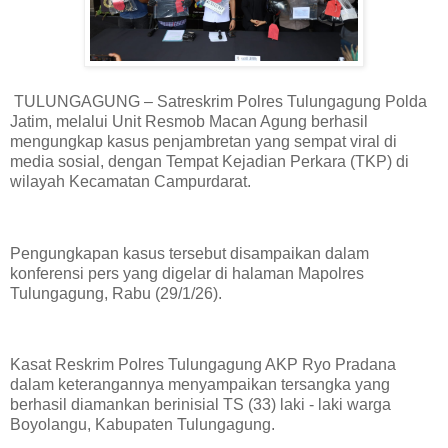
TULUNGAGUNG – Satreskrim Polres Tulungagung Polda
Jatim, melalui Unit Resmob Macan Agung berhasil
mengungkap kasus penjambretan yang sempat viral di
media sosial, dengan Tempat Kejadian Perkara (TKP) di
wilayah Kecamatan Campurdarat.
Pengungkapan kasus tersebut disampaikan dalam
konferensi pers yang digelar di halaman Mapolres
Tulungagung, Rabu (29/1/26).
Kasat Reskrim Polres Tulungagung AKP Ryo Pradana
dalam keterangannya menyampaikan tersangka yang
berhasil diamankan berinisial TS (33) laki - laki warga
Boyolangu, Kabupaten Tulungagung.