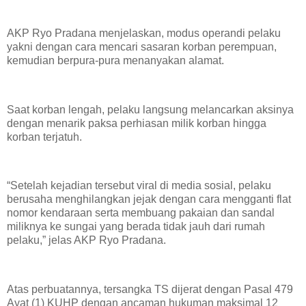
AKP Ryo Pradana menjelaskan, modus operandi pelaku
yakni dengan cara mencari sasaran korban perempuan,
kemudian berpura-pura menanyakan alamat.
Saat korban lengah, pelaku langsung melancarkan aksinya
dengan menarik paksa perhiasan milik korban hingga
korban terjatuh.
“Setelah kejadian tersebut viral di media sosial, pelaku
berusaha menghilangkan jejak dengan cara mengganti flat
nomor kendaraan serta membuang pakaian dan sandal
miliknya ke sungai yang berada tidak jauh dari rumah
pelaku,” jelas AKP Ryo Pradana.
Atas perbuatannya, tersangka TS dijerat dengan Pasal 479
Ayat (1) KUHP dengan ancaman hukuman maksimal 12