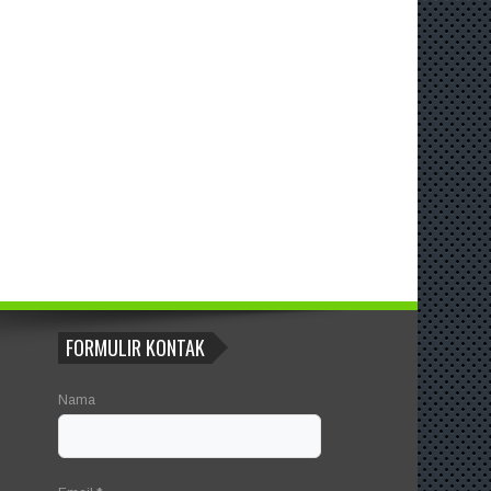
FORMULIR KONTAK
Nama