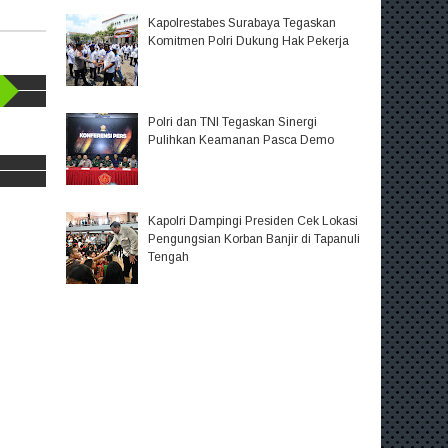
Kapolrestabes Surabaya Tegaskan
Komitmen Polri Dukung Hak Pekerja
Polri dan TNI Tegaskan Sinergi
Pulihkan Keamanan Pasca Demo
Kapolri Dampingi Presiden Cek Lokasi
Pengungsian Korban Banjir di Tapanuli
Tengah