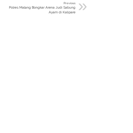
»
Previous
Polres Malang Bongkar Arena Judi Sabung
Ayam di Kalipare