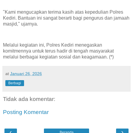
"Kami mengucapkan terima kasih atas kepedulian Polres
Kediri. Bantuan ini sangat berarti bagi pengurus dan jamaah
masjid," ujarnya.
Melalui kegiatan ini, Polres Kediri menegaskan
komitmennya untuk terus hadir di tengah masyarakat
melalui berbagai kegiatan sosial dan keagamaan. (*)
at
Januari 26, 2026
Berbagi
Tidak ada komentar:
Posting Komentar
‹
›
Beranda