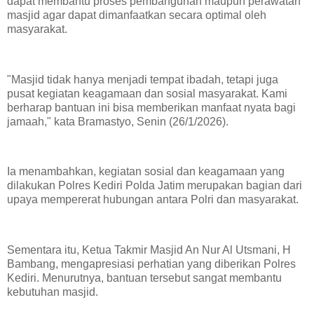
dapat membantu proses pembangunan maupun perawatan
masjid agar dapat dimanfaatkan secara optimal oleh
masyarakat.
"Masjid tidak hanya menjadi tempat ibadah, tetapi juga
pusat kegiatan keagamaan dan sosial masyarakat. Kami
berharap bantuan ini bisa memberikan manfaat nyata bagi
jamaah," kata Bramastyo, Senin (26/1/2026).
Ia menambahkan, kegiatan sosial dan keagamaan yang
dilakukan Polres Kediri Polda Jatim merupakan bagian dari
upaya mempererat hubungan antara Polri dan masyarakat.
Sementara itu, Ketua Takmir Masjid An Nur Al Utsmani, H
Bambang, mengapresiasi perhatian yang diberikan Polres
Kediri. Menurutnya, bantuan tersebut sangat membantu
kebutuhan masjid.