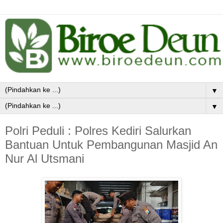
▼
▼
Polri Peduli : Polres Kediri Salurkan
Bantuan Untuk Pembangunan Masjid An
Nur Al Utsmani