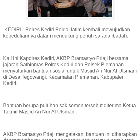
KEDIRI - Polres Kediri Polda Jatim kembali mewujudkan
kepeduliannya dalam mendukung penuh sarana ibadah.
Kali ini Kapolres Kediri, AKBP Bramastyo Priaji bersama
jajaran Satbinmas Polres Kediri dan Polsek Plemahan
menyalurkan bantuan sosial untuk Masjid An Nur Al Utsmani
di Desa Tegowangi, Kecamatan Plemahan, Kabupaten
Kediri.
Bantuan berupa puluhan sak semen tersebut diterima Ketua
Takmir Masjid An Nur Al Utsmani.
AKBP Bramastyo Priaji mengatakan, bantuan ini diharapkan