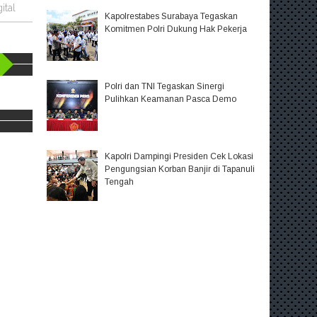
ital
Kapolrestabes Surabaya Tegaskan
Komitmen Polri Dukung Hak Pekerja
Polri dan TNI Tegaskan Sinergi
Pulihkan Keamanan Pasca Demo
Kapolri Dampingi Presiden Cek Lokasi
Pengungsian Korban Banjir di Tapanuli
Tengah