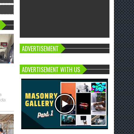
ADVERTISEMENT
ADVERTISEMENT WITH US
a
ota