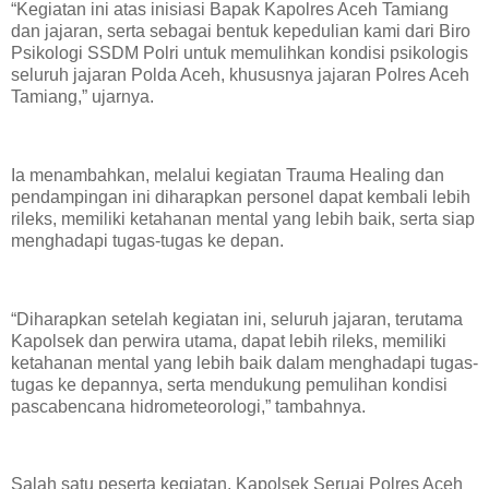
“Kegiatan ini atas inisiasi Bapak Kapolres Aceh Tamiang
dan jajaran, serta sebagai bentuk kepedulian kami dari Biro
Psikologi SSDM Polri untuk memulihkan kondisi psikologis
seluruh jajaran Polda Aceh, khususnya jajaran Polres Aceh
Tamiang,” ujarnya.
Ia menambahkan, melalui kegiatan Trauma Healing dan
pendampingan ini diharapkan personel dapat kembali lebih
rileks, memiliki ketahanan mental yang lebih baik, serta siap
menghadapi tugas-tugas ke depan.
“Diharapkan setelah kegiatan ini, seluruh jajaran, terutama
Kapolsek dan perwira utama, dapat lebih rileks, memiliki
ketahanan mental yang lebih baik dalam menghadapi tugas-
tugas ke depannya, serta mendukung pemulihan kondisi
pascabencana hidrometeorologi,” tambahnya.
Salah satu peserta kegiatan, Kapolsek Seruai Polres Aceh