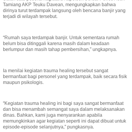
Tamiang AKP Teuku Davean, mengungkapkan bahwa
dirinya turut terdampak langsung oleh bencana banjir yang
terjadi di wilayah tersebut.
“Rumah saya terdampak banjir. Untuk sementara rumah
belum bisa ditinggali karena masih dalam keadaan
berlumpur dan masih tahap pembersihan,” ungkapnya.
Ia menilai kegiatan trauma healing tersebut sangat
bermanfaat bagi personel yang terdampak, baik secara fisik
maupun psikologis.
“Kegiatan trauma healing ini bagi saya sangat bermanfaat
dan bisa menambah semangat saya dalam melaksanakan
dinas. Bahkan, kami juga menyarankan apabila
memungkinkan agar kegiatan seperti ini dapat dibuat untuk
episode-episode selanjutnya,” pungkasnya.