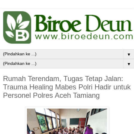
▼
▼
Rumah Terendam, Tugas Tetap Jalan:
Trauma Healing Mabes Polri Hadir untuk
Personel Polres Aceh Tamiang