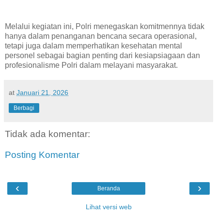
Melalui kegiatan ini, Polri menegaskan komitmennya tidak
hanya dalam penanganan bencana secara operasional,
tetapi juga dalam memperhatikan kesehatan mental
personel sebagai bagian penting dari kesiapsiagaan dan
profesionalisme Polri dalam melayani masyarakat.
at
Januari 21, 2026
Berbagi
Tidak ada komentar:
Posting Komentar
‹
›
Beranda
Lihat versi web