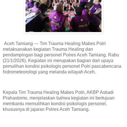
Aceh Tamiang — Tim Trauma Healing Mabes Polri
melaksanakan kegiatan Trauma Healing dan
pendampingan bagi personel Polres Aceh Tamiang, Rabu
(21/1/2026). Kegiatan ini merupakan bagian dari upaya
pemulihan kondisi psikologis personel Polri pascabencana
hidrometeorologi yang melanda wilayah Aceh.
Kepala Tim Trauma Healing Mabes Polri, AKBP Astiadi
Prahastomo, menjelaskan bahwa kegiatan ini bertujuan
membantu memulihkan kondisi psikologis personel,
khususnya di jajaran Polres Aceh Tamiang.