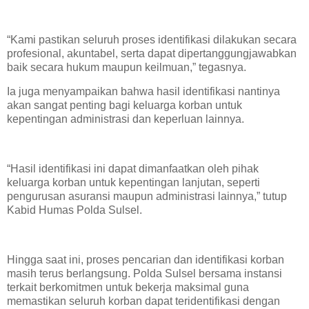
“Kami pastikan seluruh proses identifikasi dilakukan secara
profesional, akuntabel, serta dapat dipertanggungjawabkan
baik secara hukum maupun keilmuan,” tegasnya.
Ia juga menyampaikan bahwa hasil identifikasi nantinya
akan sangat penting bagi keluarga korban untuk
kepentingan administrasi dan keperluan lainnya.
“Hasil identifikasi ini dapat dimanfaatkan oleh pihak
keluarga korban untuk kepentingan lanjutan, seperti
pengurusan asuransi maupun administrasi lainnya,” tutup
Kabid Humas Polda Sulsel.
Hingga saat ini, proses pencarian dan identifikasi korban
masih terus berlangsung. Polda Sulsel bersama instansi
terkait berkomitmen untuk bekerja maksimal guna
memastikan seluruh korban dapat teridentifikasi dengan