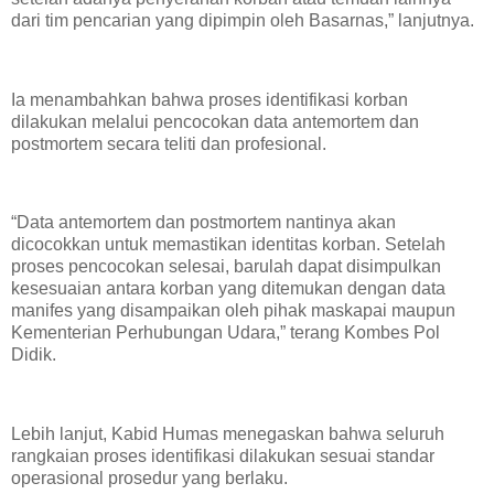
dari tim pencarian yang dipimpin oleh Basarnas,” lanjutnya.
Ia menambahkan bahwa proses identifikasi korban
dilakukan melalui pencocokan data antemortem dan
postmortem secara teliti dan profesional.
“Data antemortem dan postmortem nantinya akan
dicocokkan untuk memastikan identitas korban. Setelah
proses pencocokan selesai, barulah dapat disimpulkan
kesesuaian antara korban yang ditemukan dengan data
manifes yang disampaikan oleh pihak maskapai maupun
Kementerian Perhubungan Udara,” terang Kombes Pol
Didik.
Lebih lanjut, Kabid Humas menegaskan bahwa seluruh
rangkaian proses identifikasi dilakukan sesuai standar
operasional prosedur yang berlaku.