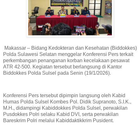
Makassar – Bidang Kedokteran dan Kesehatan (Biddokkes)
Polda Sulawesi Selatan menggelar Konferensi Pers terkait
perkembangan penanganan korban kecelakaan pesawat
ATR 42-500. Kegiatan tersebut berlangsung di Kantor
Biddokkes Polda Sulsel pada Senin (19/1/2026).
Konferensi Pers tersebut dipimpin langsung oleh Kabid
Humas Polda Sulsel Kombes Pol. Didik Supranoto, S.I.K.,
M.H., didampingi Kabiddokkes Polda Sulsel, perwakilan
Pusdokkes Polri selaku Kabid DVI, serta perwakilan
Bareskrim Polri melalui Kabiddaktikkrim Pusident.