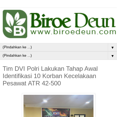
▼
▼
Tim DVI Polri Lakukan Tahap Awal
Identifikasi 10 Korban Kecelakaan
Pesawat ATR 42-500