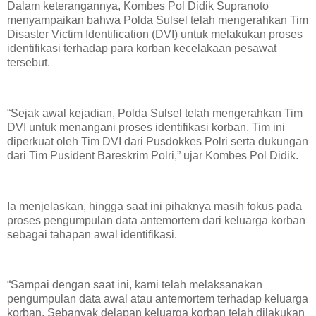
Dalam keterangannya, Kombes Pol Didik Supranoto
menyampaikan bahwa Polda Sulsel telah mengerahkan Tim
Disaster Victim Identification (DVI) untuk melakukan proses
identifikasi terhadap para korban kecelakaan pesawat
tersebut.
“Sejak awal kejadian, Polda Sulsel telah mengerahkan Tim
DVI untuk menangani proses identifikasi korban. Tim ini
diperkuat oleh Tim DVI dari Pusdokkes Polri serta dukungan
dari Tim Pusident Bareskrim Polri,” ujar Kombes Pol Didik.
Ia menjelaskan, hingga saat ini pihaknya masih fokus pada
proses pengumpulan data antemortem dari keluarga korban
sebagai tahapan awal identifikasi.
“Sampai dengan saat ini, kami telah melaksanakan
pengumpulan data awal atau antemortem terhadap keluarga
korban. Sebanyak delapan keluarga korban telah dilakukan