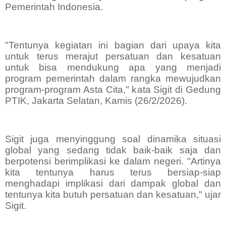
Pemerintah Indonesia.
"Tentunya kegiatan ini bagian dari upaya kita
untuk terus merajut persatuan dan kesatuan
untuk bisa mendukung apa yang menjadi
program pemerintah dalam rangka mewujudkan
program-program Asta Cita," kata Sigit di Gedung
PTIK, Jakarta Selatan, Kamis (26/2/2026).
Sigit juga menyinggung soal dinamika situasi
global yang sedang tidak baik-baik saja dan
berpotensi berimplikasi ke dalam negeri. "Artinya
kita tentunya harus terus bersiap-siap
menghadapi implikasi dari dampak global dan
tentunya kita butuh persatuan dan kesatuan," ujar
Sigit.