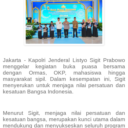
Jakarta - Kapolri Jenderal Listyo Sigit Prabowo
menggelar kegiatan buka puasa bersama
dengan Ormas, OKP, mahasiswa hingga
masyarakat sipil. Dalam kesempatan ini, Sigit
menyerukan untuk menjaga nilai persatuan dan
kesatuan Bangsa Indonesia.
Menurut Sigit, menjaga nilai persatuan dan
kesatuan bangsa, merupakan kunci utama dalam
mendukung dan menyukseskan seluruh program