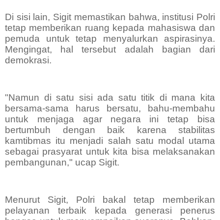
Di sisi lain, Sigit memastikan bahwa, institusi Polri
tetap memberikan ruang kepada mahasiswa dan
pemuda untuk tetap menyalurkan aspirasinya.
Mengingat, hal tersebut adalah bagian dari
demokrasi.
"Namun di satu sisi ada satu titik di mana kita
bersama-sama harus bersatu, bahu-membahu
untuk menjaga agar negara ini tetap bisa
bertumbuh dengan baik karena stabilitas
kamtibmas itu menjadi salah satu modal utama
sebagai prasyarat untuk kita bisa melaksanakan
pembangunan," ucap Sigit.
Menurut Sigit, Polri bakal tetap memberikan
pelayanan terbaik kepada generasi penerus