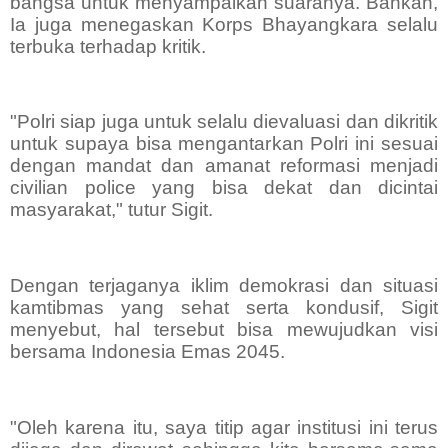
bangsa untuk menyampaikan suaranya. Bahkan,
Ia juga menegaskan Korps Bhayangkara selalu
terbuka terhadap kritik.
"Polri siap juga untuk selalu dievaluasi dan dikritik
untuk supaya bisa mengantarkan Polri ini sesuai
dengan mandat dan amanat reformasi menjadi
civilian police yang bisa dekat dan dicintai
masyarakat," tutur Sigit.
Dengan terjaganya iklim demokrasi dan situasi
kamtibmas yang sehat serta kondusif, Sigit
menyebut, hal tersebut bisa mewujudkan visi
bersama Indonesia Emas 2045.
"Oleh karena itu, saya titip agar institusi ini terus