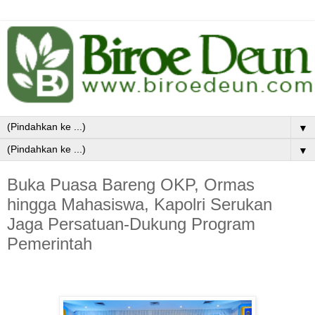
▼
▼
Buka Puasa Bareng OKP, Ormas
hingga Mahasiswa, Kapolri Serukan
Jaga Persatuan-Dukung Program
Pemerintah