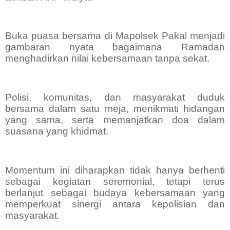
Buka puasa bersama di Mapolsek Pakal menjadi
gambaran nyata bagaimana Ramadan
menghadirkan nilai kebersamaan tanpa sekat.
Polisi, komunitas, dan masyarakat duduk
bersama dalam satu meja, menikmati hidangan
yang sama, serta memanjatkan doa dalam
suasana yang khidmat.
Momentum ini diharapkan tidak hanya berhenti
sebagai kegiatan seremonial, tetapi terus
berlanjut sebagai budaya kebersamaan yang
memperkuat sinergi antara kepolisian dan
masyarakat.