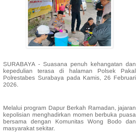
SURABAYA - Suasana penuh kehangatan dan
kepedulian terasa di halaman Polsek Pakal
Polrestabes Surabaya pada Kamis, 26 Februari
2026.
Melalui program Dapur Berkah Ramadan, jajaran
kepolisian menghadirkan momen berbuka puasa
bersama dengan Komunitas Wong Bodo dan
masyarakat sekitar.