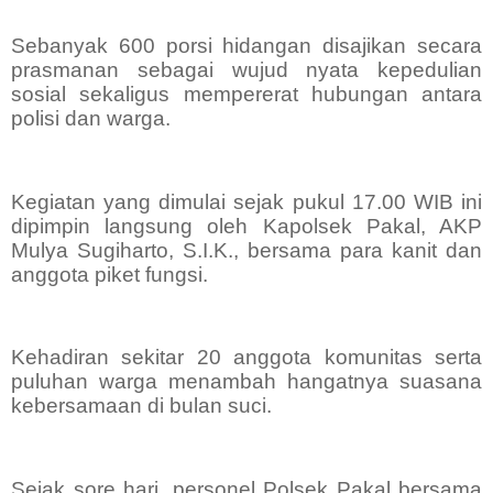
Sebanyak 600 porsi hidangan disajikan secara
prasmanan sebagai wujud nyata kepedulian
sosial sekaligus mempererat hubungan antara
polisi dan warga.
Kegiatan yang dimulai sejak pukul 17.00 WIB ini
dipimpin langsung oleh Kapolsek Pakal, AKP
Mulya Sugiharto, S.I.K., bersama para kanit dan
anggota piket fungsi.
Kehadiran sekitar 20 anggota komunitas serta
puluhan warga menambah hangatnya suasana
kebersamaan di bulan suci.
Sejak sore hari, personel Polsek Pakal bersama