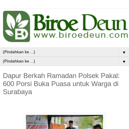
▼
▼
Dapur Berkah Ramadan Polsek Pakal:
600 Porsi Buka Puasa untuk Warga di
Surabaya