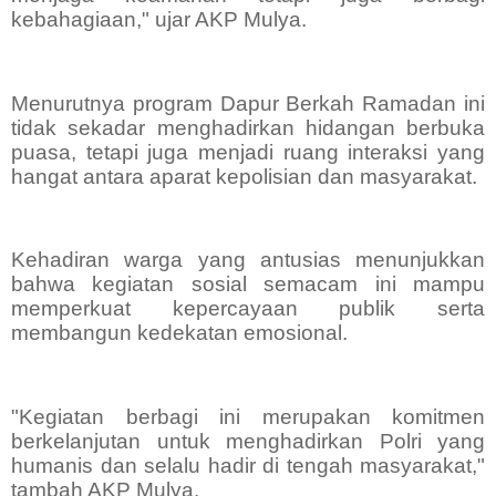
kebahagiaan," ujar AKP Mulya.
Menurutnya program Dapur Berkah Ramadan ini
tidak sekadar menghadirkan hidangan berbuka
puasa, tetapi juga menjadi ruang interaksi yang
hangat antara aparat kepolisian dan masyarakat.
Kehadiran warga yang antusias menunjukkan
bahwa kegiatan sosial semacam ini mampu
memperkuat kepercayaan publik serta
membangun kedekatan emosional.
"Kegiatan berbagi ini merupakan komitmen
berkelanjutan untuk menghadirkan Polri yang
humanis dan selalu hadir di tengah masyarakat,"
tambah AKP Mulya.