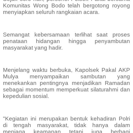
Komunitas Wong Bodo telah bergotong royong
menyiapkan seluruh rangkaian acara.
Semangat kebersamaan terlihat saat proses
penataan hidangan hingga penyambutan
masyarakat yang hadir.
Menjelang waktu berbuka, Kapolsek Pakal AKP
Mulya menyampaikan sambutan yang
menekankan pentingnya menjadikan Ramadan
sebagai momentum memperkuat silaturahmi dan
kepedulian sosial.
"Kegiatan ini merupakan bentuk kehadiran Polri
di tengah masyarakat, tidak hanya dalam
menjaga keamanan tetapi juga berbagi