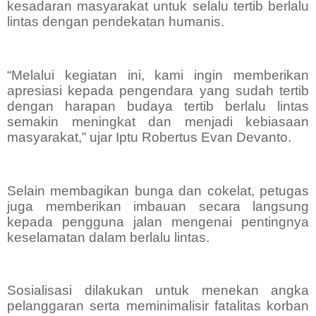
kesadaran masyarakat untuk selalu tertib berlalu
lintas dengan pendekatan humanis.
“Melalui kegiatan ini, kami ingin memberikan
apresiasi kepada pengendara yang sudah tertib
dengan harapan budaya tertib berlalu lintas
semakin meningkat dan menjadi kebiasaan
masyarakat,” ujar Iptu Robertus Evan Devanto.
Selain membagikan bunga dan cokelat, petugas
juga memberikan imbauan secara langsung
kepada pengguna jalan mengenai pentingnya
keselamatan dalam berlalu lintas.
Sosialisasi dilakukan untuk menekan angka
pelanggaran serta meminimalisir fatalitas korban