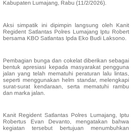
Kabupaten Lumajang, Rabu (11/2/2026).
Aksi simpatik ini dipimpin langsung oleh Kanit
Regident Satlantas Polres Lumajang Iptu Robert
bersama KBO Satlantas Ipda Eko Budi Laksono.
Pembagian bunga dan cokelat diberikan sebagai
bentuk apresiasi kepada masyarakat pengguna
jalan yang telah mematuhi peraturan lalu lintas,
seperti menggunakan helm standar, melengkapi
surat-surat kendaraan, serta mematuhi rambu
dan marka jalan.
Kanit Regident Satlantas Polres Lumajang, Iptu
Robertus Evan Devanto, mengatakan bahwa
kegiatan tersebut bertujuan menumbuhkan