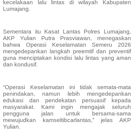
kecelakaan lalu lintas di wilayah Kabupaten
Lumajang.
Sementara itu Kasat Lantas Polres Lumajang,
AKP Yulian Putra Prasviawan, menegaskan
bahwa Operasi Keselamatan Semeru 2026
mengedepankan langkah preemtif dan preventif
guna menciptakan kondisi lalu lintas yang aman
dan kondusif.
“Operasi Keselamatan ini tidak semata-mata
penindakan, namun lebih mengedepankan
edukasi dan pendekatan persuasif kepada
masyarakat. Kami ingin mengajak seluruh
pengguna jalan untuk bersama-sama
mewujudkan kamseltibcarlantas,” jelas AKP
Yulian.