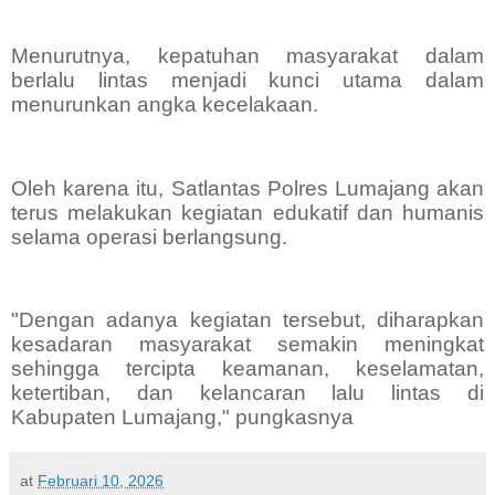
Menurutnya, kepatuhan masyarakat dalam
berlalu lintas menjadi kunci utama dalam
menurunkan angka kecelakaan.
Oleh karena itu, Satlantas Polres Lumajang akan
terus melakukan kegiatan edukatif dan humanis
selama operasi berlangsung.
"Dengan adanya kegiatan tersebut, diharapkan
kesadaran masyarakat semakin meningkat
sehingga tercipta keamanan, keselamatan,
ketertiban, dan kelancaran lalu lintas di
Kabupaten Lumajang," pungkasnya
at
Februari 10, 2026