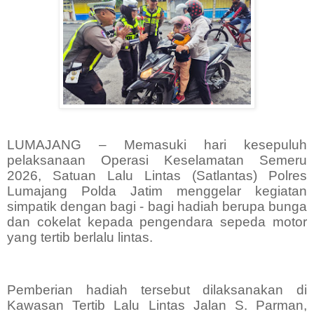
LUMAJANG – Memasuki hari kesepuluh
pelaksanaan Operasi Keselamatan Semeru
2026, Satuan Lalu Lintas (Satlantas) Polres
Lumajang Polda Jatim menggelar kegiatan
simpatik dengan bagi - bagi hadiah berupa bunga
dan cokelat kepada pengendara sepeda motor
yang tertib berlalu lintas.
Pemberian hadiah tersebut dilaksanakan di
Kawasan Tertib Lalu Lintas Jalan S. Parman,