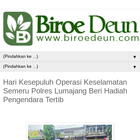
▼
▼
Hari Kesepuluh Operasi Keselamatan
Semeru Polres Lumajang Beri Hadiah
Pengendara Tertib