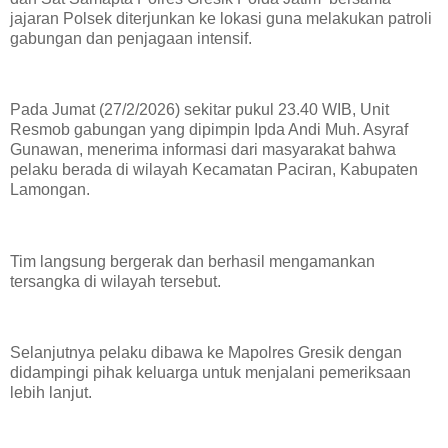
jajaran Polsek diterjunkan ke lokasi guna melakukan patroli
gabungan dan penjagaan intensif.
Pada Jumat (27/2/2026) sekitar pukul 23.40 WIB, Unit
Resmob gabungan yang dipimpin Ipda Andi Muh. Asyraf
Gunawan, menerima informasi dari masyarakat bahwa
pelaku berada di wilayah Kecamatan Paciran, Kabupaten
Lamongan.
Tim langsung bergerak dan berhasil mengamankan
tersangka di wilayah tersebut.
Selanjutnya pelaku dibawa ke Mapolres Gresik dengan
didampingi pihak keluarga untuk menjalani pemeriksaan
lebih lanjut.