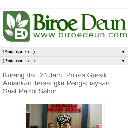
▼
▼
Kurang dari 24 Jam, Polres Gresik
Amankan Tersangka Penganiayaan
Saat Patrol Sahur