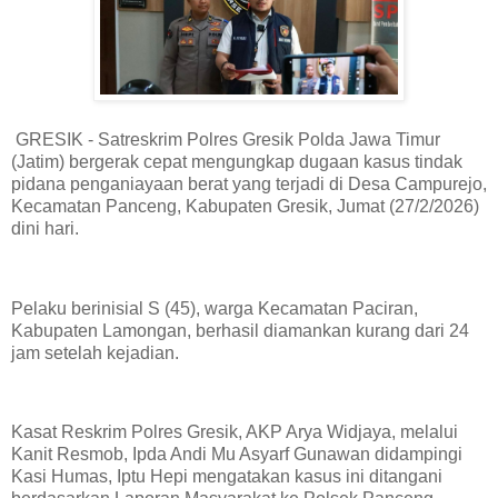
GRESIK - Satreskrim Polres Gresik Polda Jawa Timur
(Jatim) bergerak cepat mengungkap dugaan kasus tindak
pidana penganiayaan berat yang terjadi di Desa Campurejo,
Kecamatan Panceng, Kabupaten Gresik, Jumat (27/2/2026)
dini hari.
Pelaku berinisial S (45), warga Kecamatan Paciran,
Kabupaten Lamongan, berhasil diamankan kurang dari 24
jam setelah kejadian.
Kasat Reskrim Polres Gresik, AKP Arya Widjaya, melalui
Kanit Resmob, Ipda Andi Mu Asyarf Gunawan didampingi
Kasi Humas, Iptu Hepi mengatakan kasus ini ditangani