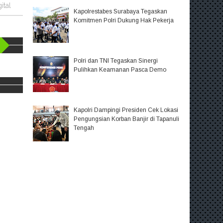
ital
Kapolrestabes Surabaya Tegaskan
Komitmen Polri Dukung Hak Pekerja
Polri dan TNI Tegaskan Sinergi
Pulihkan Keamanan Pasca Demo
Kapolri Dampingi Presiden Cek Lokasi
Pengungsian Korban Banjir di Tapanuli
Tengah