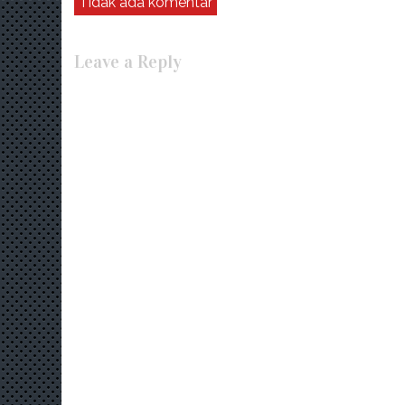
Tidak ada komentar
Leave a Reply