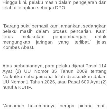
Hingga kini, pelaku masih dalam pengejaran dan
telah ditetapkan sebagai DPO.
“Barang bukti berhasil kami amankan, sedangkan
pelaku masih dalam proses pencarian. Kami
terus melakukan pengembangan untuk
mengungkap jaringan yang terlibat,” jelas
Kombes Abast.
Atas perbuatannya, para pelaku dijerat Pasal 114
Ayat (2) UU Nomor 35 Tahun 2009 tentang
Narkotika sebagaimana telah disesuaikan dalam
UU Nomor 1 Tahun 2026, atau Pasal 609 Ayat (2)
huruf a KUHP.
"Ancaman hukumannya berupa pidana mati,