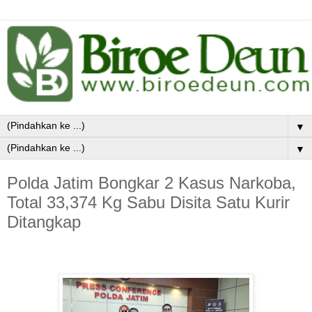
▼
▼
Polda Jatim Bongkar 2 Kasus Narkoba,
Total 33,374 Kg Sabu Disita Satu Kurir
Ditangkap