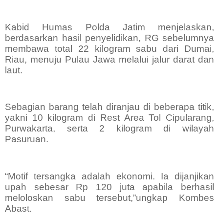
Kabid Humas Polda Jatim menjelaskan,
berdasarkan hasil penyelidikan, RG sebelumnya
membawa total 22 kilogram sabu dari Dumai,
Riau, menuju Pulau Jawa melalui jalur darat dan
laut.
Sebagian barang telah diranjau di beberapa titik,
yakni 10 kilogram di Rest Area Tol Cipularang,
Purwakarta, serta 2 kilogram di wilayah
Pasuruan.
“Motif tersangka adalah ekonomi. Ia dijanjikan
upah sebesar Rp 120 juta apabila berhasil
meloloskan sabu tersebut,”ungkap Kombes
Abast.