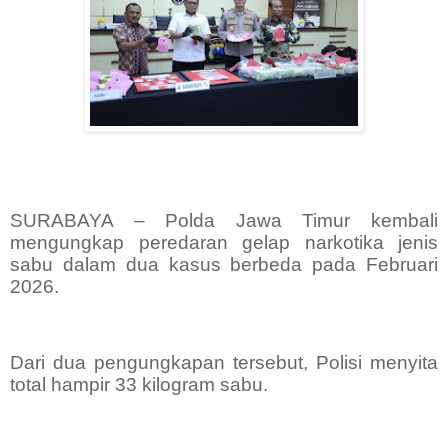
SURABAYA – Polda Jawa Timur kembali
mengungkap peredaran gelap narkotika jenis
sabu dalam dua kasus berbeda pada Februari
2026.
Dari dua pengungkapan tersebut, Polisi menyita
total hampir 33 kilogram sabu.