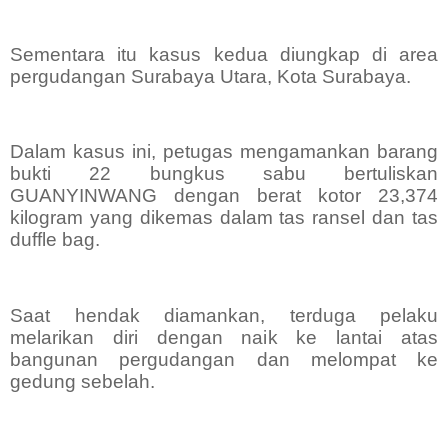
Sementara itu kasus kedua diungkap di area
pergudangan Surabaya Utara, Kota Surabaya.
Dalam kasus ini, petugas mengamankan barang
bukti 22 bungkus sabu bertuliskan
GUANYINWANG dengan berat kotor 23,374
kilogram yang dikemas dalam tas ransel dan tas
duffle bag.
Saat hendak diamankan, terduga pelaku
melarikan diri dengan naik ke lantai atas
bangunan pergudangan dan melompat ke
gedung sebelah.