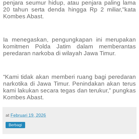
penjara seumur hidup, atau penjara paling lama
20 tahun serta denda hingga Rp 2 miliar,"kata
Kombes Abast.
Ia menegaskan, pengungkapan ini merupakan
komitmen Polda Jatim dalam memberantas
peredaran narkoba di wilayah Jawa Timur.
“Kami tidak akan memberi ruang bagi peredaran
narkotika di Jawa Timur. Penindakan akan terus
kami lakukan secara tegas dan terukur,” pungkas
Kombes Abast.
at
Februari 19, 2026
Berbagi