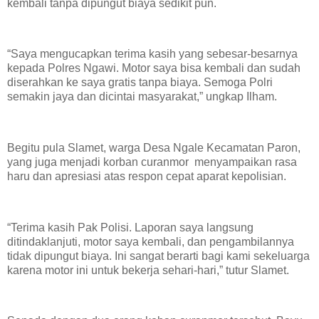
kembali tanpa dipungut biaya sedikit pun.
“Saya mengucapkan terima kasih yang sebesar-besarnya
kepada Polres Ngawi. Motor saya bisa kembali dan sudah
diserahkan ke saya gratis tanpa biaya. Semoga Polri
semakin jaya dan dicintai masyarakat,” ungkap Ilham.
Begitu pula Slamet, warga Desa Ngale Kecamatan Paron,
yang juga menjadi korban curanmor menyampaikan rasa
haru dan apresiasi atas respon cepat aparat kepolisian.
“Terima kasih Pak Polisi. Laporan saya langsung
ditindaklanjuti, motor saya kembali, dan pengambilannya
tidak dipungut biaya. Ini sangat berarti bagi kami sekeluarga
karena motor ini untuk bekerja sehari-hari,” tutur Slamet.