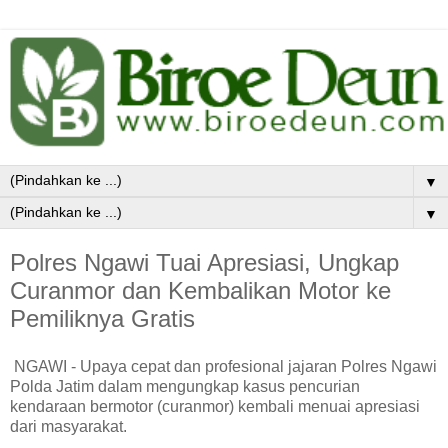
▼
▼
Polres Ngawi Tuai Apresiasi, Ungkap
Curanmor dan Kembalikan Motor ke
Pemiliknya Gratis
NGAWI - Upaya cepat dan profesional jajaran Polres Ngawi
Polda Jatim dalam mengungkap kasus pencurian
kendaraan bermotor (curanmor) kembali menuai apresiasi
dari masyarakat.