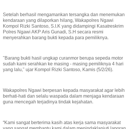
Setelah berhasil mengamankan tersangka dan menemukan
kendaraan yang dilaporkan hilang, Wakapolres Ngawi
Kompol Rizki Santoso, S.I.K yang didampingi Kasatreskrim
Polres Ngawi AKP Aris Gunadi, S.H secara resmi
menyerahkan barang bukti kepada para pemiliknya.
"Barang bukti hasil ungkap curanmor berupa sepeda motor
sudah kami serahkan ke masing - masing pemiliknya 4 hari
yang lalu," ujar Kompol Rizki Santoso, Kamis (5/2/26).
Wakapolres Ngawi berpesan kepada masyarakat agar lebih
berhati-hati dan selalu waspada dalam menjaga kendaraan
guna mencegah terjadinya tindak kejahatan.
“Kami sangat berterima kasih atas kerja sama masyarakat
yang sangat membantu kami dalam menindaklanjuti laporan