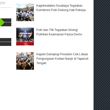
ital
Kapolrestabes Surabaya Tegaskan
Komitmen Polri Dukung Hak Pekerja
Polri dan TNI Tegaskan Sinergi
Pulihkan Keamanan Pasca Demo
Kapolri Dampingi Presiden Cek Lokasi
Pengungsian Korban Banjir di Tapanuli
Tengah