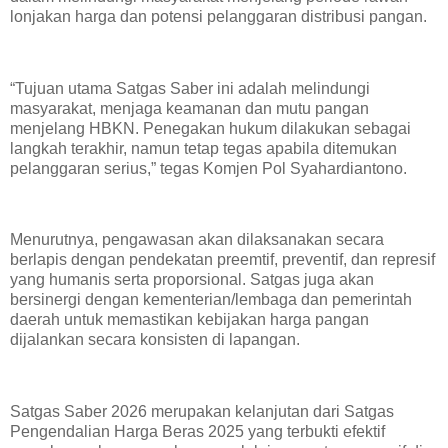
lonjakan harga dan potensi pelanggaran distribusi pangan.
“Tujuan utama Satgas Saber ini adalah melindungi
masyarakat, menjaga keamanan dan mutu pangan
menjelang HBKN. Penegakan hukum dilakukan sebagai
langkah terakhir, namun tetap tegas apabila ditemukan
pelanggaran serius,” tegas Komjen Pol Syahardiantono.
Menurutnya, pengawasan akan dilaksanakan secara
berlapis dengan pendekatan preemtif, preventif, dan represif
yang humanis serta proporsional. Satgas juga akan
bersinergi dengan kementerian/lembaga dan pemerintah
daerah untuk memastikan kebijakan harga pangan
dijalankan secara konsisten di lapangan.
Satgas Saber 2026 merupakan kelanjutan dari Satgas
Pengendalian Harga Beras 2025 yang terbukti efektif