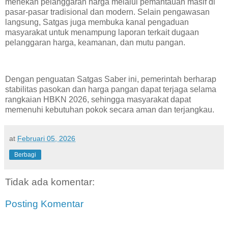
menekan pelanggaran harga melalui pemantauan masif di
pasar-pasar tradisional dan modern. Selain pengawasan
langsung, Satgas juga membuka kanal pengaduan
masyarakat untuk menampung laporan terkait dugaan
pelanggaran harga, keamanan, dan mutu pangan.
Dengan penguatan Satgas Saber ini, pemerintah berharap
stabilitas pasokan dan harga pangan dapat terjaga selama
rangkaian HBKN 2026, sehingga masyarakat dapat
memenuhi kebutuhan pokok secara aman dan terjangkau.
at
Februari 05, 2026
Berbagi
Tidak ada komentar:
Posting Komentar