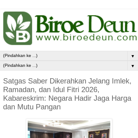
▼
▼
Satgas Saber Dikerahkan Jelang Imlek,
Ramadan, dan Idul Fitri 2026,
Kabareskrim: Negara Hadir Jaga Harga
dan Mutu Pangan