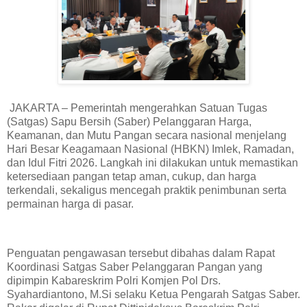
JAKARTA – Pemerintah mengerahkan Satuan Tugas
(Satgas) Sapu Bersih (Saber) Pelanggaran Harga,
Keamanan, dan Mutu Pangan secara nasional menjelang
Hari Besar Keagamaan Nasional (HBKN) Imlek, Ramadan,
dan Idul Fitri 2026. Langkah ini dilakukan untuk memastikan
ketersediaan pangan tetap aman, cukup, dan harga
terkendali, sekaligus mencegah praktik penimbunan serta
permainan harga di pasar.
Penguatan pengawasan tersebut dibahas dalam Rapat
Koordinasi Satgas Saber Pelanggaran Pangan yang
dipimpin Kabareskrim Polri Komjen Pol Drs.
Syahardiantono, M.Si selaku Ketua Pengarah Satgas Saber.