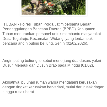
TUBAN - Polres Tuban Polda Jatim bersama Badan
Penanggulangan Bencana Daerah (BPBD) Kabupaten
Tuban menurunkan personel untuk membantu masyarakat
Desa Tegalrejo, Kecamatan Widang, yang terdampak
bencana angin puting beliung, Senin (02/02/2026).
Angin puting beliung tersebut menerjang dua dusun, yakni
Dusun Mejeruk dan Dusun Brao pada Minggu (01/02).
Akibatnya, puluhan rumah warga mengalami kerusakan
dengan tingkat kerusakan bervariasi, mulai dari rusak ringan
hingga rusak berat.