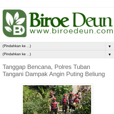
▼
▼
Tanggap Bencana, Polres Tuban
Tangani Dampak Angin Puting Beliung