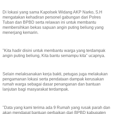
Di lokasi yang sama Kapolsek Widang AKP Narko, S.H
mengatakan kehadiran personel gabungan dari Polres
Tuban dan BPBD serta relawan ini untuk membantu
membersihkan bekas sapuan angin puting beliung yang
menerjang kemarin.
"Kita hadir disini untuk membantu warga yang terdampak
angin puting beliung, Kita bantu semampu kita" ucapnya.
Selain melaksanakan kerja bakti, petugas juga melakukan
pengamanan lokasi serta pendataan dampak kerusakan
rumah warga sebagai dasar penanganan dan bantuan
lanjutan bagi masyarakat terdampak.
"Data yang kami terima ada 9 Rumah yang rusak parah dan
akan mendapat bantuan perbaikan dari BPBD kabupaten