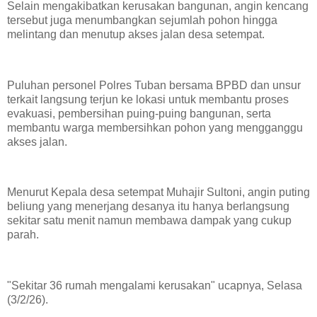
Selain mengakibatkan kerusakan bangunan, angin kencang
tersebut juga menumbangkan sejumlah pohon hingga
melintang dan menutup akses jalan desa setempat.
Puluhan personel Polres Tuban bersama BPBD dan unsur
terkait langsung terjun ke lokasi untuk membantu proses
evakuasi, pembersihan puing-puing bangunan, serta
membantu warga membersihkan pohon yang mengganggu
akses jalan.
Menurut Kepala desa setempat Muhajir Sultoni, angin puting
beliung yang menerjang desanya itu hanya berlangsung
sekitar satu menit namun membawa dampak yang cukup
parah.
"Sekitar 36 rumah mengalami kerusakan" ucapnya, Selasa
(3/2/26).