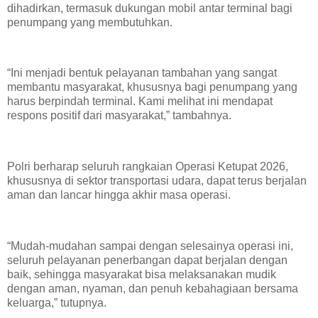
dihadirkan, termasuk dukungan mobil antar terminal bagi
penumpang yang membutuhkan.
“Ini menjadi bentuk pelayanan tambahan yang sangat
membantu masyarakat, khususnya bagi penumpang yang
harus berpindah terminal. Kami melihat ini mendapat
respons positif dari masyarakat,” tambahnya.
Polri berharap seluruh rangkaian Operasi Ketupat 2026,
khususnya di sektor transportasi udara, dapat terus berjalan
aman dan lancar hingga akhir masa operasi.
“Mudah-mudahan sampai dengan selesainya operasi ini,
seluruh pelayanan penerbangan dapat berjalan dengan
baik, sehingga masyarakat bisa melaksanakan mudik
dengan aman, nyaman, dan penuh kebahagiaan bersama
keluarga,” tutupnya.