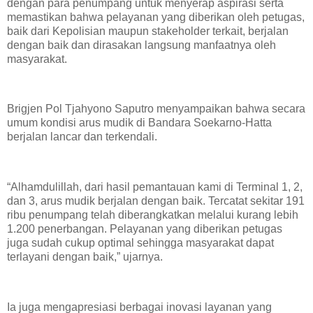
dengan para penumpang untuk menyerap aspirasi serta
memastikan bahwa pelayanan yang diberikan oleh petugas,
baik dari Kepolisian maupun stakeholder terkait, berjalan
dengan baik dan dirasakan langsung manfaatnya oleh
masyarakat.
Brigjen Pol Tjahyono Saputro menyampaikan bahwa secara
umum kondisi arus mudik di Bandara Soekarno-Hatta
berjalan lancar dan terkendali.
“Alhamdulillah, dari hasil pemantauan kami di Terminal 1, 2,
dan 3, arus mudik berjalan dengan baik. Tercatat sekitar 191
ribu penumpang telah diberangkatkan melalui kurang lebih
1.200 penerbangan. Pelayanan yang diberikan petugas
juga sudah cukup optimal sehingga masyarakat dapat
terlayani dengan baik,” ujarnya.
Ia juga mengapresiasi berbagai inovasi layanan yang