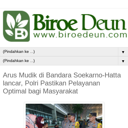
▼
▼
Arus Mudik di Bandara Soekarno-Hatta
lancar, Polri Pastikan Pelayanan
Optimal bagi Masyarakat