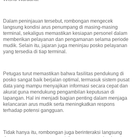
Dalam peninjauan tersebut, rombongan mengecek
langsung kondisi arus penumpang di masing-masing
terminal, sekaligus memastikan kesiapan personel dalam
memberikan pelayanan dan pengamanan selama periode
mudik. Selain itu, jajaran juga meninjau posko pelayanan
yang tersedia di tiap terminal.
Petugas turut memastikan bahwa fasilitas pendukung di
posko sangat baik berjalan optimal, termasuk sistem pusat
data yang mampu menyajikan informasi secara cepat dan
akurat guna mendukung pengambilan keputusan di
lapangan. Hal ini menjadi bagian penting dalam menjaga
kelancaran arus mudik serta meningkatkan respons
terhadap potensi gangguan.
Tidak hanya itu, rombongan juga berinteraksi langsung