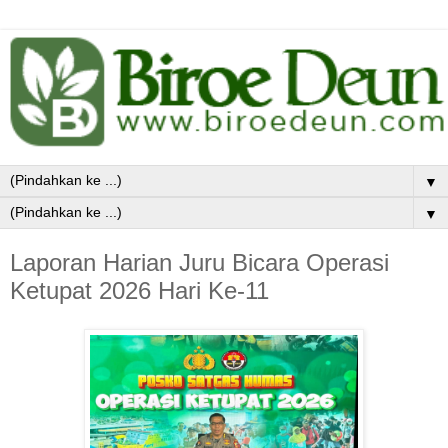
▼
▼
Laporan Harian Juru Bicara Operasi
Ketupat 2026 Hari Ke-11