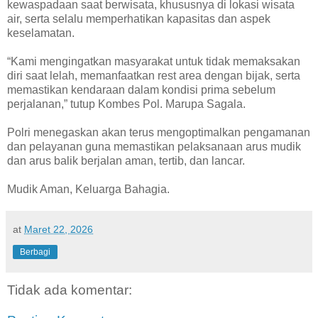
kewaspadaan saat berwisata, khususnya di lokasi wisata
air, serta selalu memperhatikan kapasitas dan aspek
keselamatan.
“Kami mengingatkan masyarakat untuk tidak memaksakan
diri saat lelah, memanfaatkan rest area dengan bijak, serta
memastikan kendaraan dalam kondisi prima sebelum
perjalanan,” tutup Kombes Pol. Marupa Sagala.
Polri menegaskan akan terus mengoptimalkan pengamanan
dan pelayanan guna memastikan pelaksanaan arus mudik
dan arus balik berjalan aman, tertib, dan lancar.
Mudik Aman, Keluarga Bahagia.
at
Maret 22, 2026
Berbagi
Tidak ada komentar: