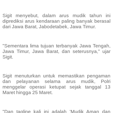
Sigit menyebut, dalam arus mudik tahun ini
diprediksi arus kendaraan paling banyak berasal
dari Jawa Barat, Jabodetabek, Jawa Timur.
"Sementara lima tujuan terbanyak Jawa Tengah,
Jawa Timur, Jawa Barat, dan seterusnya," ujar
Sigit.
Sigit menuturkan untuk memastikan pengaman
dan pelayanan selama arus mudik, Polri
menggelar operasi ketupat sejak tanggal 13
Maret hingga 25 Maret.
"Dan tagline kali ini adalah 'Mudik Aman dan