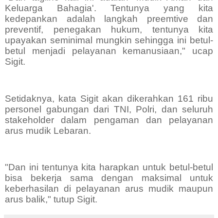
Keluarga Bahagia'. Tentunya yang kita
kedepankan adalah langkah preemtive dan
preventif, penegakan hukum, tentunya kita
upayakan seminimal mungkin sehingga ini betul-
betul menjadi pelayanan kemanusiaan," ucap
Sigit.
Setidaknya, kata Sigit akan dikerahkan 161 ribu
personel gabungan dari TNI, Polri, dan seluruh
stakeholder dalam pengaman dan pelayanan
arus mudik Lebaran.
"Dan ini tentunya kita harapkan untuk betul-betul
bisa bekerja sama dengan maksimal untuk
keberhasilan di pelayanan arus mudik maupun
arus balik," tutup Sigit.