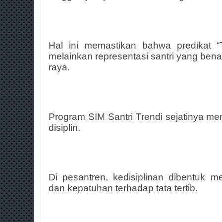
Hal ini memastikan bahwa predikat “
melainkan representasi santri yang bena
raya.
Program SIM Santri Trendi sejatinya me
disiplin.
Di pesantren, kedisiplinan dibentuk m
dan kepatuhan terhadap tata tertib.