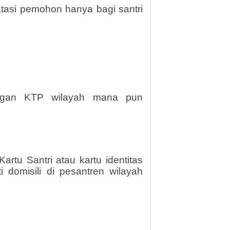
tasi pemohon hanya bagi santri
dengan KTP wilayah mana pun
rtu Santri atau kartu identitas
 domisili di pesantren wilayah