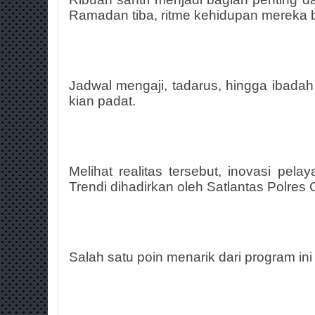
Ramadan tiba, ritme kehidupan mereka b
Jadwal mengaji, tadarus, hingga ibad
kian padat.
Melihat realitas tersebut, inovasi pela
Trendi dihadirkan oleh Satlantas Polres 
Salah satu poin menarik dari program ini 