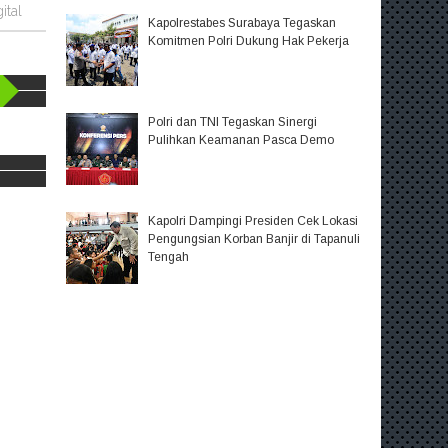
ital
Kapolrestabes Surabaya Tegaskan
Komitmen Polri Dukung Hak Pekerja
Polri dan TNI Tegaskan Sinergi
Pulihkan Keamanan Pasca Demo
Kapolri Dampingi Presiden Cek Lokasi
Pengungsian Korban Banjir di Tapanuli
Tengah