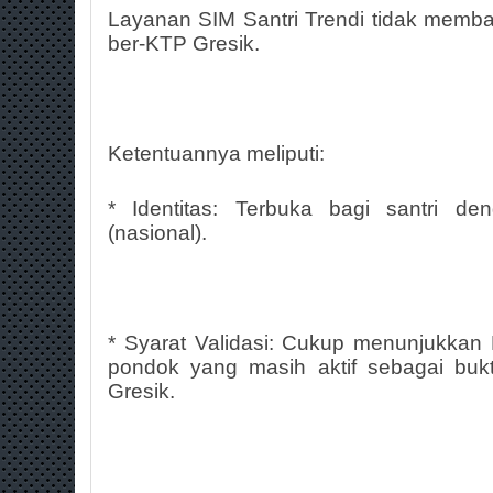
Layanan SIM Santri Trendi tidak memba
ber-KTP Gresik.
Ketentuannya meliputi:
* Identitas: Terbuka bagi santri 
(nasional).
* Syarat Validasi: Cukup menunjukkan Ka
pondok yang masih aktif sebagai bukti
Gresik.