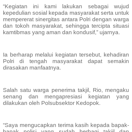
“Kegiatan ini kami lakukan sebagai wujud
kepedulian sosial kepada masyarakat serta untuk
mempererat sinergitas antara Polri dengan warga
dan tokoh masyarakat, sehingga tercipta situasi
kamtibmas yang aman dan kondusif,” ujarnya.
Ia berharap melalui kegiatan tersebut, kehadiran
Polri di tengah masyarakat dapat semakin
dirasakan manfaatnya.
Salah satu warga penerima takjil, Rio, mengaku
senang dan mengapresiasi kegiatan yang
dilakukan oleh Polsubsektor Kedopok.
“Saya mengucapkan terima kasih kepada bapak-
bapak polisi yang sudah berbagi takjil dan