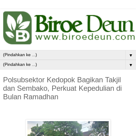
▼
▼
Polsubsektor Kedopok Bagikan Takjil
dan Sembako, Perkuat Kepedulian di
Bulan Ramadhan