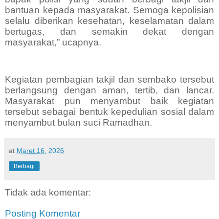
bantuan kepada masyarakat. Semoga kepolisian
selalu diberikan kesehatan, keselamatan dalam
bertugas, dan semakin dekat dengan
masyarakat,” ucapnya.
Kegiatan pembagian takjil dan sembako tersebut
berlangsung dengan aman, tertib, dan lancar.
Masyarakat pun menyambut baik kegiatan
tersebut sebagai bentuk kepedulian sosial dalam
menyambut bulan suci Ramadhan.
at
Maret 16, 2026
Berbagi
Tidak ada komentar:
Posting Komentar