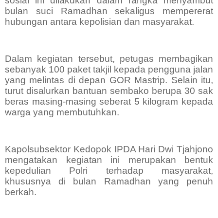
sosial ini dilakukan dalam rangka menyambut
bulan suci Ramadhan sekaligus mempererat
hubungan antara kepolisian dan masyarakat.
Dalam kegiatan tersebut, petugas membagikan
sebanyak 100 paket takjil kepada pengguna jalan
yang melintas di depan GOR Mastrip. Selain itu,
turut disalurkan bantuan sembako berupa 30 sak
beras masing-masing seberat 5 kilogram kepada
warga yang membutuhkan.
Kapolsubsektor Kedopok IPDA Hari Dwi Tjahjono
mengatakan kegiatan ini merupakan bentuk
kepedulian Polri terhadap masyarakat,
khususnya di bulan Ramadhan yang penuh
berkah.