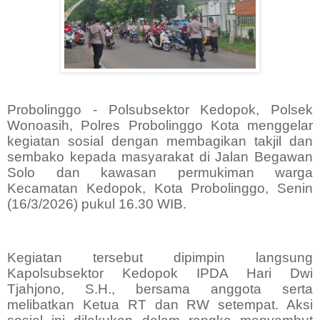
Probolinggo - Polsubsektor Kedopok, Polsek
Wonoasih, Polres Probolinggo Kota menggelar
kegiatan sosial dengan membagikan takjil dan
sembako kepada masyarakat di Jalan Begawan
Solo dan kawasan permukiman warga
Kecamatan Kedopok, Kota Probolinggo, Senin
(16/3/2026) pukul 16.30 WIB.
Kegiatan tersebut dipimpin langsung
Kapolsubsektor Kedopok IPDA Hari Dwi
Tjahjono, S.H., bersama anggota serta
melibatkan Ketua RT dan RW setempat. Aksi