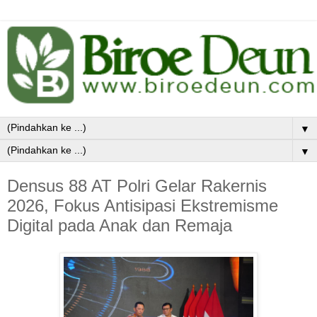
▼
▼
Densus 88 AT Polri Gelar Rakernis
2026, Fokus Antisipasi Ekstremisme
Digital pada Anak dan Remaja