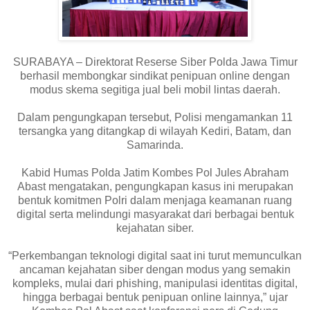
SURABAYA – Direktorat Reserse Siber Polda Jawa Timur
berhasil membongkar sindikat penipuan online dengan
modus skema segitiga jual beli mobil lintas daerah.
Dalam pengungkapan tersebut, Polisi mengamankan 11
tersangka yang ditangkap di wilayah Kediri, Batam, dan
Samarinda.
Kabid Humas Polda Jatim Kombes Pol Jules Abraham
Abast mengatakan, pengungkapan kasus ini merupakan
bentuk komitmen Polri dalam menjaga keamanan ruang
digital serta melindungi masyarakat dari berbagai bentuk
kejahatan siber.
“Perkembangan teknologi digital saat ini turut memunculkan
ancaman kejahatan siber dengan modus yang semakin
kompleks, mulai dari phishing, manipulasi identitas digital,
hingga berbagai bentuk penipuan online lainnya,” ujar