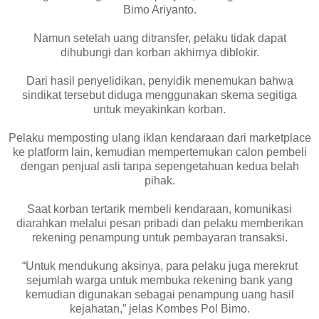
Bimo Ariyanto.
Namun setelah uang ditransfer, pelaku tidak dapat
dihubungi dan korban akhirnya diblokir.
Dari hasil penyelidikan, penyidik menemukan bahwa
sindikat tersebut diduga menggunakan skema segitiga
untuk meyakinkan korban.
Pelaku memposting ulang iklan kendaraan dari marketplace
ke platform lain, kemudian mempertemukan calon pembeli
dengan penjual asli tanpa sepengetahuan kedua belah
pihak.
Saat korban tertarik membeli kendaraan, komunikasi
diarahkan melalui pesan pribadi dan pelaku memberikan
rekening penampung untuk pembayaran transaksi.
“Untuk mendukung aksinya, para pelaku juga merekrut
sejumlah warga untuk membuka rekening bank yang
kemudian digunakan sebagai penampung uang hasil
kejahatan,” jelas Kombes Pol Bimo.