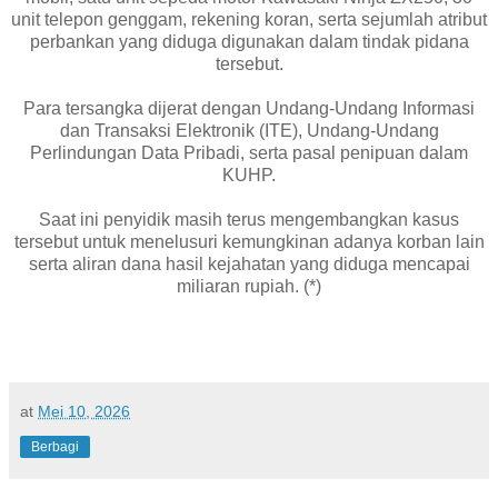
unit telepon genggam, rekening koran, serta sejumlah atribut
perbankan yang diduga digunakan dalam tindak pidana
tersebut.
Para tersangka dijerat dengan Undang-Undang Informasi
dan Transaksi Elektronik (ITE), Undang-Undang
Perlindungan Data Pribadi, serta pasal penipuan dalam
KUHP.
Saat ini penyidik masih terus mengembangkan kasus
tersebut untuk menelusuri kemungkinan adanya korban lain
serta aliran dana hasil kejahatan yang diduga mencapai
miliaran rupiah. (*)
at
Mei 10, 2026
Berbagi