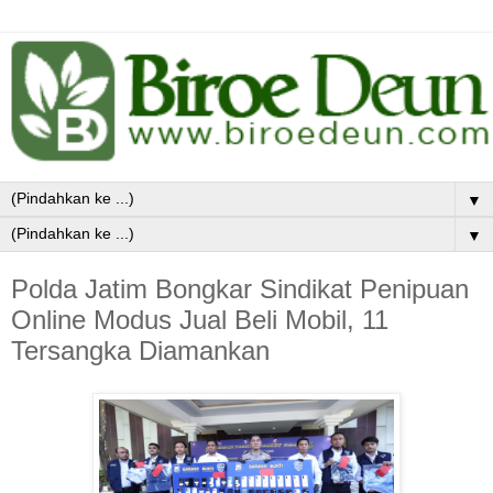
▼
▼
Polda Jatim Bongkar Sindikat Penipuan
Online Modus Jual Beli Mobil, 11
Tersangka Diamankan