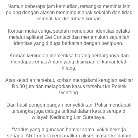
Namun beberapa jam kemudian, tersangka meminta izin
pulang dengan alasan menjemput anak sekolah dan tidak
kembali lagi ke rumah korban.
Korban mulai curiga setelah menelusuri identitas pelaku
melalui aplikasi Get Contact dan menemukan sejumlah
identitas yang diduga berkaitan dengan penipuan.
Korban kemudian memeriksa barang berharganya dan
mendapati emas Antam yang disimpan di kamar telah
hilang.
Atas kejadian tersebut, korban mengalami kerugian sekitar
Rp.30 juta dan melaporkan kasus tersebut ke Polsek
Genteng.
Dari hasil pengembangan penyelidikan, Polisi mendapati
tersangka juga diduga terlibat dalam kasus serupa di
wilayah Kedinding Lor, Surabaya.
“Modus yang digunakan hampir sama, yakni bekerja
sebagai ART untuk mendapatkan akses masuk ke dalam