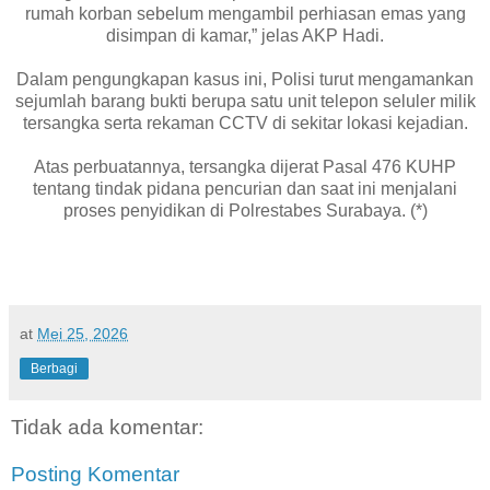
rumah korban sebelum mengambil perhiasan emas yang
disimpan di kamar,” jelas AKP Hadi.
Dalam pengungkapan kasus ini, Polisi turut mengamankan
sejumlah barang bukti berupa satu unit telepon seluler milik
tersangka serta rekaman CCTV di sekitar lokasi kejadian.
Atas perbuatannya, tersangka dijerat Pasal 476 KUHP
tentang tindak pidana pencurian dan saat ini menjalani
proses penyidikan di Polrestabes Surabaya. (*)
at
Mei 25, 2026
Berbagi
Tidak ada komentar:
Posting Komentar