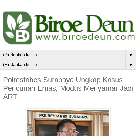
▼
▼
Polrestabes Surabaya Ungkap Kasus
Pencurian Emas, Modus Menyamar Jadi
ART