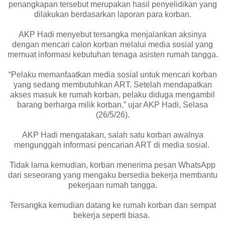
penangkapan tersebut merupakan hasil penyelidikan yang
dilakukan berdasarkan laporan para korban.
AKP Hadi menyebut tersangka menjalankan aksinya
dengan mencari calon korban melalui media sosial yang
memuat informasi kebutuhan tenaga asisten rumah tangga.
“Pelaku memanfaatkan media sosial untuk mencari korban
yang sedang membutuhkan ART. Setelah mendapatkan
akses masuk ke rumah korban, pelaku diduga mengambil
barang berharga milik korban,” ujar AKP Hadi, Selasa
(26/5/26).
AKP Hadi mengatakan, salah satu korban awalnya
mengunggah informasi pencarian ART di media sosial.
Tidak lama kemudian, korban menerima pesan WhatsApp
dari seseorang yang mengaku bersedia bekerja membantu
pekerjaan rumah tangga.
Tersangka kemudian datang ke rumah korban dan sempat
bekerja seperti biasa.