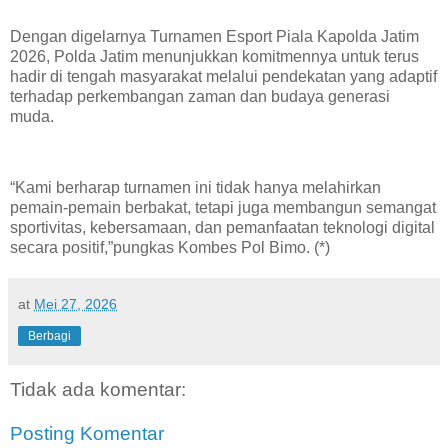
Dengan digelarnya Turnamen Esport Piala Kapolda Jatim
2026, Polda Jatim menunjukkan komitmennya untuk terus
hadir di tengah masyarakat melalui pendekatan yang adaptif
terhadap perkembangan zaman dan budaya generasi
muda.
“Kami berharap turnamen ini tidak hanya melahirkan
pemain-pemain berbakat, tetapi juga membangun semangat
sportivitas, kebersamaan, dan pemanfaatan teknologi digital
secara positif,”pungkas Kombes Pol Bimo. (*)
at
Mei 27, 2026
Berbagi
Tidak ada komentar:
Posting Komentar