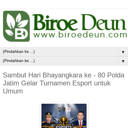
▼
▼
Sambut Hari Bhayangkara ke - 80 Polda
Jatim Gelar Turnamen Esport untuk
Umum