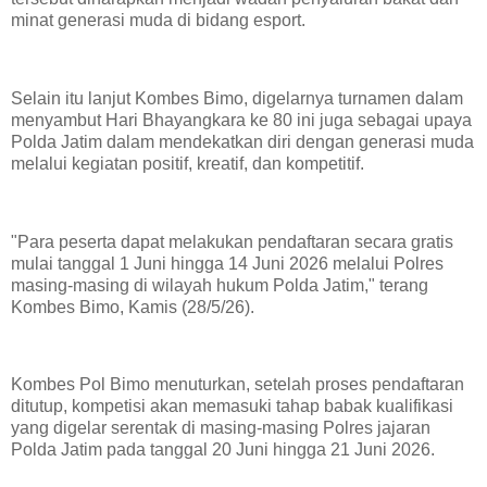
minat generasi muda di bidang esport.
Selain itu lanjut Kombes Bimo, digelarnya turnamen dalam
menyambut Hari Bhayangkara ke 80 ini juga sebagai upaya
Polda Jatim dalam mendekatkan diri dengan generasi muda
melalui kegiatan positif, kreatif, dan kompetitif.
"Para peserta dapat melakukan pendaftaran secara gratis
mulai tanggal 1 Juni hingga 14 Juni 2026 melalui Polres
masing-masing di wilayah hukum Polda Jatim," terang
Kombes Bimo, Kamis (28/5/26).
Kombes Pol Bimo menuturkan, setelah proses pendaftaran
ditutup, kompetisi akan memasuki tahap babak kualifikasi
yang digelar serentak di masing-masing Polres jajaran
Polda Jatim pada tanggal 20 Juni hingga 21 Juni 2026.