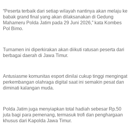
“Peserta terbaik dari setiap wilayah nantinya akan melaju ke
babak grand final yang akan dilaksanakan di Gedung
Mahameru Polda Jatim pada 29 Juni 2026,” kata Kombes
Pol Bimo.
Turnamen ini diperkirakan akan diikuti ratusan peserta dari
berbagai daerah di Jawa Timur.
Antusiasme komunitas esport dinilai cukup tinggi mengingat
perkembangan olahraga digital saat ini semakin pesat dan
diminati kalangan muda.
Polda Jatim juga menyiapkan total hadiah sebesar Rp.50
juta bagi para pemenang, termasuk trofi dan penghargaan
khusus dari Kapolda Jawa Timur.