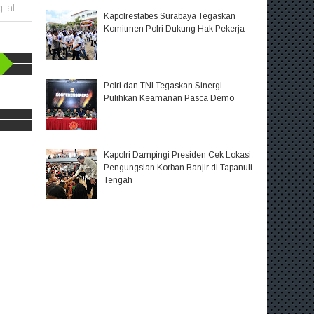
ital
Kapolrestabes Surabaya Tegaskan
Komitmen Polri Dukung Hak Pekerja
Polri dan TNI Tegaskan Sinergi
Pulihkan Keamanan Pasca Demo
Kapolri Dampingi Presiden Cek Lokasi
Pengungsian Korban Banjir di Tapanuli
Tengah