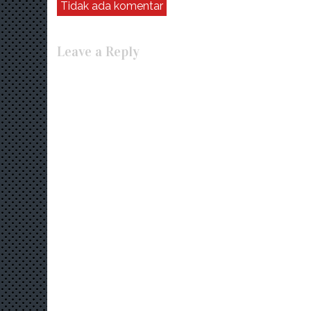
Tidak ada komentar
Leave a Reply