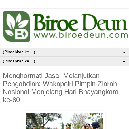
▼
▼
Menghormati Jasa, Melanjutkan
Pengabdian: Wakapolri Pimpin Ziarah
Nasional Menjelang Hari Bhayangkara
ke-80