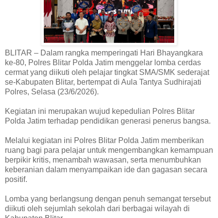
BLITAR – Dalam rangka memperingati Hari Bhayangkara
ke-80, Polres Blitar Polda Jatim menggelar lomba cerdas
cermat yang diikuti oleh pelajar tingkat SMA/SMK sederajat
se-Kabupaten Blitar, bertempat di Aula Tantya Sudhirajati
Polres, Selasa (23/6/2026).
Kegiatan ini merupakan wujud kepedulian Polres Blitar
Polda Jatim terhadap pendidikan generasi penerus bangsa.
Melalui kegiatan ini Polres Blitar Polda Jatim memberikan
ruang bagi para pelajar untuk mengembangkan kemampuan
berpikir kritis, menambah wawasan, serta menumbuhkan
keberanian dalam menyampaikan ide dan gagasan secara
positif.
Lomba yang berlangsung dengan penuh semangat tersebut
diikuti oleh sejumlah sekolah dari berbagai wilayah di