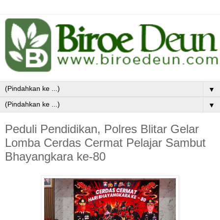
▼
▼
Peduli Pendidikan, Polres Blitar Gelar
Lomba Cerdas Cermat Pelajar Sambut
Bhayangkara ke-80