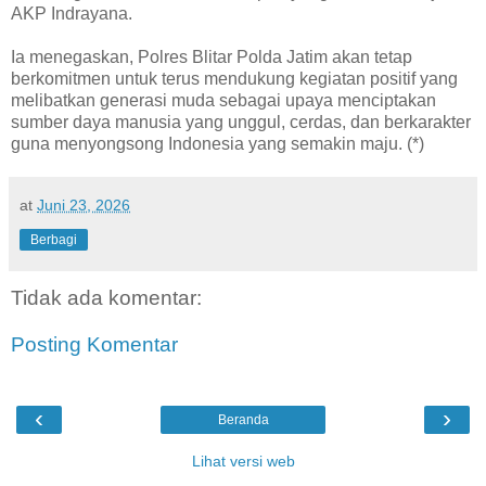
AKP Indrayana.
Ia menegaskan, Polres Blitar Polda Jatim akan tetap
berkomitmen untuk terus mendukung kegiatan positif yang
melibatkan generasi muda sebagai upaya menciptakan
sumber daya manusia yang unggul, cerdas, dan berkarakter
guna menyongsong Indonesia yang semakin maju. (*)
at
Juni 23, 2026
Berbagi
Tidak ada komentar:
Posting Komentar
‹
›
Beranda
Lihat versi web