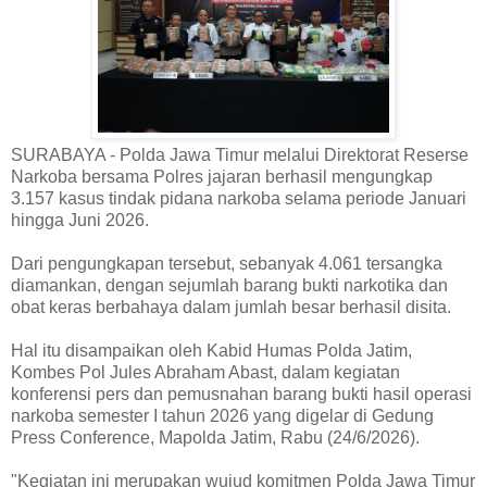
SURABAYA - Polda Jawa Timur melalui Direktorat Reserse
Narkoba bersama Polres jajaran berhasil mengungkap
3.157 kasus tindak pidana narkoba selama periode Januari
hingga Juni 2026.
Dari pengungkapan tersebut, sebanyak 4.061 tersangka
diamankan, dengan sejumlah barang bukti narkotika dan
obat keras berbahaya dalam jumlah besar berhasil disita.
Hal itu disampaikan oleh Kabid Humas Polda Jatim,
Kombes Pol Jules Abraham Abast, dalam kegiatan
konferensi pers dan pemusnahan barang bukti hasil operasi
narkoba semester I tahun 2026 yang digelar di Gedung
Press Conference, Mapolda Jatim, Rabu (24/6/2026).
"Kegiatan ini merupakan wujud komitmen Polda Jawa Timur