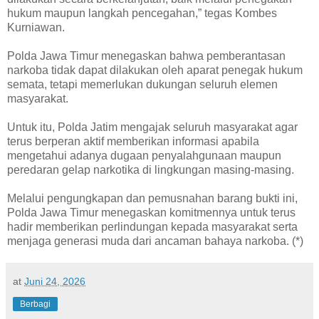
hukum maupun langkah pencegahan,” tegas Kombes
Kurniawan.
Polda Jawa Timur menegaskan bahwa pemberantasan
narkoba tidak dapat dilakukan oleh aparat penegak hukum
semata, tetapi memerlukan dukungan seluruh elemen
masyarakat.
Untuk itu, Polda Jatim mengajak seluruh masyarakat agar
terus berperan aktif memberikan informasi apabila
mengetahui adanya dugaan penyalahgunaan maupun
peredaran gelap narkotika di lingkungan masing-masing.
Melalui pengungkapan dan pemusnahan barang bukti ini,
Polda Jawa Timur menegaskan komitmennya untuk terus
hadir memberikan perlindungan kepada masyarakat serta
menjaga generasi muda dari ancaman bahaya narkoba. (*)
at
Juni 24, 2026
Berbagi