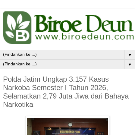
▼
▼
Polda Jatim Ungkap 3.157 Kasus
Narkoba Semester I Tahun 2026,
Selamatkan 2,79 Juta Jiwa dari Bahaya
Narkotika