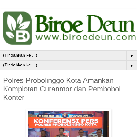
▼
▼
Polres Probolinggo Kota Amankan
Komplotan Curanmor dan Pembobol
Konter