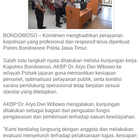
BONDOWOSO – Komitmen menghadirkan pelayanan
kepolisian yang profesional dan responsif terus diperkuat
Polres Bondowoso Polda Jawa Timur.
Salah satu langkah nyata dilakukan melalui kunjungan kerja
Kapolres Bondowoso, AKBP Dr. Aryo Dwi Wibowo ke
wilayah Polsek jajaran guna memastikan kesiapan
personel, optimalisasi pelayanan publik, serta kondisi
sarana pendukung operasional tetap berjalan sesuai
standar yang ditetapkan.
AKBP Dr. Aryo Dwi Wibowo mengatakan, kunjungan
dilakukan sebagai bagian dari penguatan fungsi
pengawasan dan pembinaan terhadap satuan kewilayahan.
"Kami berdialog langsung dengan anggota dan melakukan
evaluasi menyeluruh terhadap pelaksanaan tugas, kesiapan