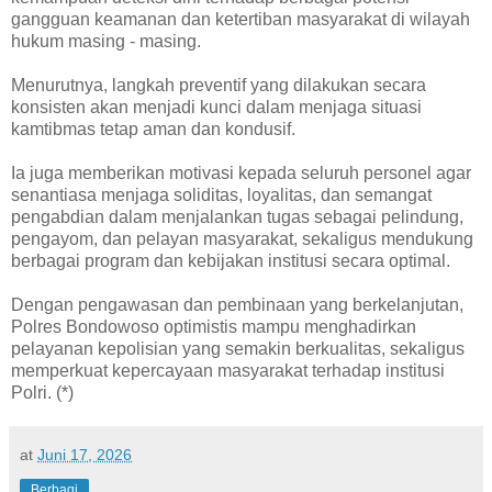
gangguan keamanan dan ketertiban masyarakat di wilayah
hukum masing - masing.
Menurutnya, langkah preventif yang dilakukan secara
konsisten akan menjadi kunci dalam menjaga situasi
kamtibmas tetap aman dan kondusif.
Ia juga memberikan motivasi kepada seluruh personel agar
senantiasa menjaga soliditas, loyalitas, dan semangat
pengabdian dalam menjalankan tugas sebagai pelindung,
pengayom, dan pelayan masyarakat, sekaligus mendukung
berbagai program dan kebijakan institusi secara optimal.
Dengan pengawasan dan pembinaan yang berkelanjutan,
Polres Bondowoso optimistis mampu menghadirkan
pelayanan kepolisian yang semakin berkualitas, sekaligus
memperkuat kepercayaan masyarakat terhadap institusi
Polri. (*)
at
Juni 17, 2026
Berbagi