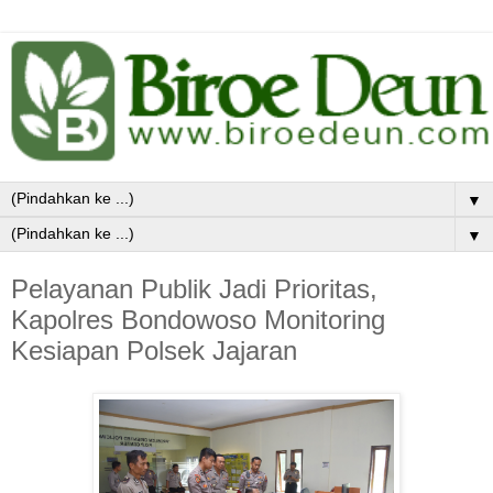
▼
▼
Pelayanan Publik Jadi Prioritas,
Kapolres Bondowoso Monitoring
Kesiapan Polsek Jajaran