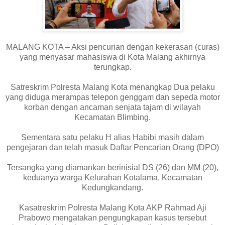
MALANG KOTA – Aksi pencurian dengan kekerasan (curas)
yang menyasar mahasiswa di Kota Malang akhirnya
terungkap.
Satreskrim Polresta Malang Kota menangkap Dua pelaku
yang diduga merampas telepon genggam dan sepeda motor
korban dengan ancaman senjata tajam di wilayah
Kecamatan Blimbing.
Sementara satu pelaku H alias Habibi masih dalam
pengejaran dan telah masuk Daftar Pencarian Orang (DPO)
Tersangka yang diamankan berinisial DS (26) dan MM (20),
keduanya warga Kelurahan Kotalama, Kecamatan
Kedungkandang.
Kasatreskrim Polresta Malang Kota AKP Rahmad Aji
Prabowo mengatakan pengungkapan kasus tersebut