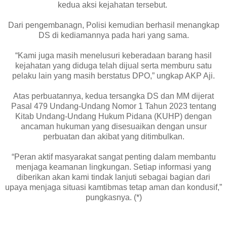
kedua aksi kejahatan tersebut.
Dari pengembanagn, Polisi kemudian berhasil menangkap
DS di kediamannya pada hari yang sama.
“Kami juga masih menelusuri keberadaan barang hasil
kejahatan yang diduga telah dijual serta memburu satu
pelaku lain yang masih berstatus DPO,” ungkap AKP Aji.
Atas perbuatannya, kedua tersangka DS dan MM dijerat
Pasal 479 Undang-Undang Nomor 1 Tahun 2023 tentang
Kitab Undang-Undang Hukum Pidana (KUHP) dengan
ancaman hukuman yang disesuaikan dengan unsur
perbuatan dan akibat yang ditimbulkan.
“Peran aktif masyarakat sangat penting dalam membantu
menjaga keamanan lingkungan. Setiap informasi yang
diberikan akan kami tindak lanjuti sebagai bagian dari
upaya menjaga situasi kamtibmas tetap aman dan kondusif,”
pungkasnya. (*)