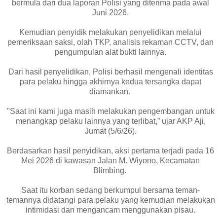
bermula dari dua laporan Polisi yang diterima pada awal
Juni 2026.
Kemudian penyidik melakukan penyelidikan melalui
pemeriksaan saksi, olah TKP, analisis rekaman CCTV, dan
pengumpulan alat bukti lainnya.
Dari hasil penyelidikan, Polisi berhasil mengenali identitas
para pelaku hingga akhirnya kedua tersangka dapat
diamankan.
"Saat ini kami juga masih melakukan pengembangan untuk
menangkap pelaku lainnya yang terlibat,” ujar AKP Aji,
Jumat (5/6/26).
Berdasarkan hasil penyidikan, aksi pertama terjadi pada 16
Mei 2026 di kawasan Jalan M. Wiyono, Kecamatan
Blimbing.
Saat itu korban sedang berkumpul bersama teman-
temannya didatangi para pelaku yang kemudian melakukan
intimidasi dan mengancam menggunakan pisau.