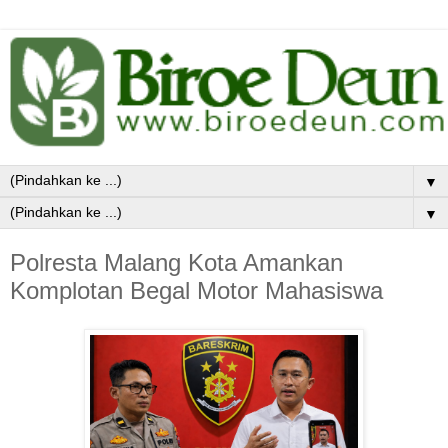
▼
▼
Polresta Malang Kota Amankan
Komplotan Begal Motor Mahasiswa