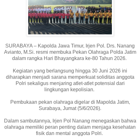
SURABAYA – Kapolda Jawa Timur, Irjen Pol. Drs. Nanang
Avianto, M.Si. resmi membuka Pekan Olahraga Polda Jatim
dalam rangka Hari Bhayangkara ke-80 Tahun 2026.
Kegiatan yang berlangsung hingga 30 Juni 2026 ini
diharapkan menjadi sarana memperkuat soliditas anggota
Polri sekaligus menjaring atlet-atlet potensial dari
lingkungan kepolisian.
Pembukaan pekan olahraga digelar di Mapolda Jatim,
Surabaya, Jumat (5/6/2026).
Dalam sambutannya, Irjen Pol Nanang menegaskan bahwa
olahraga memiliki peran penting dalam menjaga kesehatan
fisik dan mental anggota Polri.