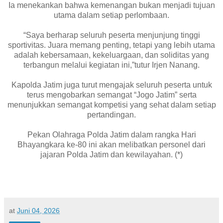
Ia menekankan bahwa kemenangan bukan menjadi tujuan
utama dalam setiap perlombaan.
“Saya berharap seluruh peserta menjunjung tinggi
sportivitas. Juara memang penting, tetapi yang lebih utama
adalah kebersamaan, kekeluargaan, dan soliditas yang
terbangun melalui kegiatan ini,”tutur Irjen Nanang.
Kapolda Jatim juga turut mengajak seluruh peserta untuk
terus mengobarkan semangat “Jogo Jatim” serta
menunjukkan semangat kompetisi yang sehat dalam setiap
pertandingan.
Pekan Olahraga Polda Jatim dalam rangka Hari
Bhayangkara ke-80 ini akan melibatkan personel dari
jajaran Polda Jatim dan kewilayahan. (*)
at
Juni 04, 2026