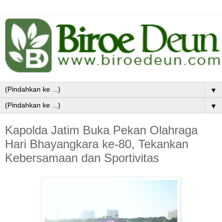
▼
▼
Kapolda Jatim Buka Pekan Olahraga
Hari Bhayangkara ke-80, Tekankan
Kebersamaan dan Sportivitas