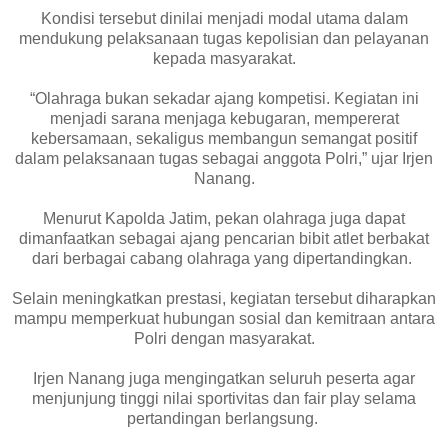
Kondisi tersebut dinilai menjadi modal utama dalam
mendukung pelaksanaan tugas kepolisian dan pelayanan
kepada masyarakat.
“Olahraga bukan sekadar ajang kompetisi. Kegiatan ini
menjadi sarana menjaga kebugaran, mempererat
kebersamaan, sekaligus membangun semangat positif
dalam pelaksanaan tugas sebagai anggota Polri,” ujar Irjen
Nanang.
Menurut Kapolda Jatim, pekan olahraga juga dapat
dimanfaatkan sebagai ajang pencarian bibit atlet berbakat
dari berbagai cabang olahraga yang dipertandingkan.
Selain meningkatkan prestasi, kegiatan tersebut diharapkan
mampu memperkuat hubungan sosial dan kemitraan antara
Polri dengan masyarakat.
Irjen Nanang juga mengingatkan seluruh peserta agar
menjunjung tinggi nilai sportivitas dan fair play selama
pertandingan berlangsung.