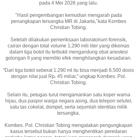
pada 4 Mei 2026 yang lalu.
"Hasil pengembangan kemudian mengarah pada
penangkapan tersangka MR di Jakarta,"kata Kombes
Christian Tobing.
Setelah dilakukan pemeriksaan laboratorium forensik,
cairan dengan total volume 1.290 mili liter yang dikemas
dalam tiga botol itu terbukti mengandung obat anestesi
golongan II yang memiliki efek menghilangkan kesadaran.
“Dari tiga botol seberat 1.290 ml itu bisa menjadi 6.500 dosis
dengan nilai jual Rp. 45 miliar,” ungkap Kombes. Pol.
Christian Tobing.
Selain itu, petugas turut mengamankan satu koper warna
hijau, dua paspor warga negara asing, dua telepon seluler,
satu tas cokelat, dompet, serta sejumlah identitas milik
tersangka.
Kombes. Pol. Christian Tobing mengatakan pengungkapan
kasus tersebut bukan hanya menghentikan peredaran