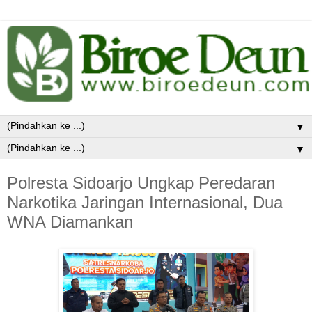
▼
▼
Polresta Sidoarjo Ungkap Peredaran
Narkotika Jaringan Internasional, Dua
WNA Diamankan