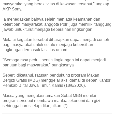
masyarakat yang beraktivitas di kawasan tersebut," ungkap
AKP Sony.
Ia menegaskan bahwa selain menjaga keamanan dan
ketertiban masyarakat, anggota Polri juga memiliki tanggung
jawab untuk turut menjaga kebersihan lingkungan.
Melalui kegiatan tersebut diharapkan dapat menjadi contoh
bagi masyarakat untuk selalu menjaga kebersihan
lingkungan termasuk fasilitas umum.
"Semoga rasa peduli bersih lingkungan ini dapat menjadi
panutan bagi masyarakat," pungkasnya
Seperti diketahui, ratusan pendukung program Makan
Bergizi Gratis (MBG) menggelar aksi damai di depan Kantor
Pemkab Blitar Jawa Timur, Kamis (18/6/2026).
Massa yang mengatasnamakan Sobat MBG menilai
program tersebut membawa manfaat ekonomi dan gizi
sehingga harus tetap dilanjutkan. (*)