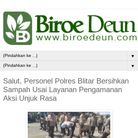
▼
▼
Salut, Personel Polres Blitar Bersihkan
Sampah Usai Layanan Pengamanan
Aksi Unjuk Rasa