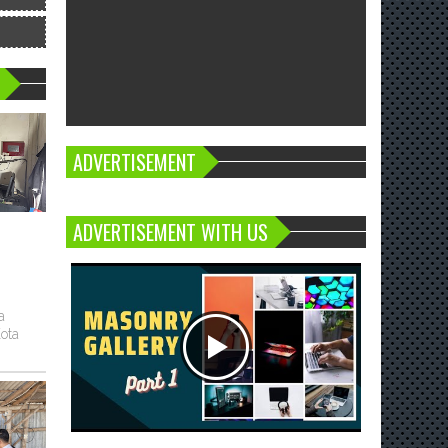
ADVERTISEMENT
ADVERTISEMENT WITH US
a
ota