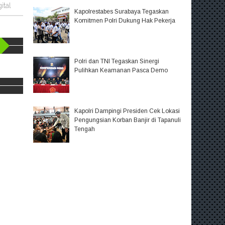
ital
Kapolrestabes Surabaya Tegaskan
Komitmen Polri Dukung Hak Pekerja
Polri dan TNI Tegaskan Sinergi
Pulihkan Keamanan Pasca Demo
Kapolri Dampingi Presiden Cek Lokasi
Pengungsian Korban Banjir di Tapanuli
Tengah