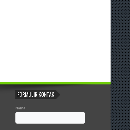
FORMULIR KONTAK
Nama