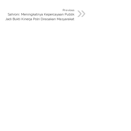
»
Previous
Sahroni: Meningkatnya Kepercayaan Publik
Jadi Bukti Kinerja Polri Dirasakan Masyarakat