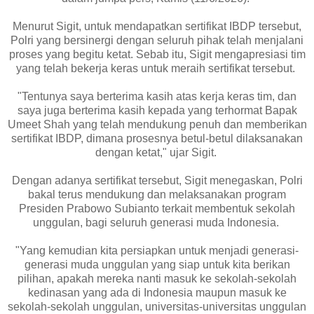
Menurut Sigit, untuk mendapatkan sertifikat IBDP tersebut,
Polri yang bersinergi dengan seluruh pihak telah menjalani
proses yang begitu ketat. Sebab itu, Sigit mengapresiasi tim
yang telah bekerja keras untuk meraih sertifikat tersebut.
"Tentunya saya berterima kasih atas kerja keras tim, dan
saya juga berterima kasih kepada yang terhormat Bapak
Umeet Shah yang telah mendukung penuh dan memberikan
sertifikat IBDP, dimana prosesnya betul-betul dilaksanakan
dengan ketat," ujar Sigit.
Dengan adanya sertifikat tersebut, Sigit menegaskan, Polri
bakal terus mendukung dan melaksanakan program
Presiden Prabowo Subianto terkait membentuk sekolah
unggulan, bagi seluruh generasi muda Indonesia.
"Yang kemudian kita persiapkan untuk menjadi generasi-
generasi muda unggulan yang siap untuk kita berikan
pilihan, apakah mereka nanti masuk ke sekolah-sekolah
kedinasan yang ada di Indonesia maupun masuk ke
sekolah-sekolah unggulan, universitas-universitas unggulan