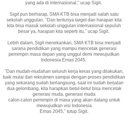
yang ada di internasional," ucap Sigit.
Sigit pun berharap, SMA KTB bisa menjadi salah satu
sekolah unggulan. "Dan tentunya target dan harapan kita
kita bisa masuk sekolah unggulan internasional sepuluh
besar ya, harapan kita seperti itu," ucap Sigit.
Lebih dalam, Sigit menekankan, SMA KTB bisa menjadi
sarana pendidikan yang mampu mencetak generasi
pemimpin masa depan yang unggul demi mewujudkan
Indonesia Emas 2045.
"Dan mudah-mudahan seluruh kerja keras yang dilakukan,
baik mulai dari rekrutmen sampai dengan proses pendidikan
yang sekarang sudah berlangsung, saat ini sudah berjalan
dua gelombang, kita harapkan betul-betul bisa mencetak
generasi muda, generasi muda
calon-calon pemimpin di masa yang akan datang untuk
mewujudkan visi Indonesia
Emas 2045," tutup Sigit.