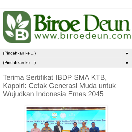
▼
▼
Terima Sertifikat IBDP SMA KTB,
Kapolri: Cetak Generasi Muda untuk
Wujudkan Indonesia Emas 2045