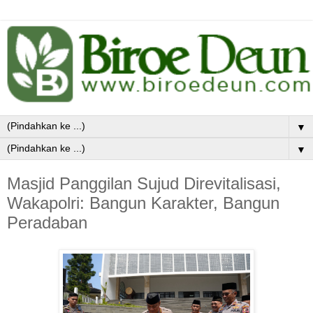
▼
▼
Masjid Panggilan Sujud Direvitalisasi,
Wakapolri: Bangun Karakter, Bangun
Peradaban