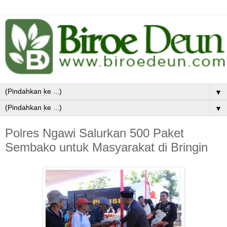
▼
▼
Polres Ngawi Salurkan 500 Paket
Sembako untuk Masyarakat di Bringin