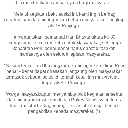
dan memberikan manfaat nyata bagi masyarakat.
"Melalui kegiatan bakti sosial ini, kami ingin berbagi
kebahagiaan dan meringankan beban masyarakat," ungkap
AKBP Prayoga.
Ia mengatakan, semangat Hari Bhayangkara ke-80
mengusung komitmen Polri untuk Masyarakat, sehingga
kehadiran Polri benar-benar harus dapat dirasakan
manfaatnya oleh seluruh lapisan masyarakat.
"Sesuai tema Hari Bhayangkara, kami ingin kehadiran Polri
benar - benar dapat dirasakan langsung oleh masyarakat
termasuk sebagai solusi di tengah kesulitan masyarakat, "
tegas AKBP Prayoga.
Warga masyarakatpun menyambut baik kegiatan tersebut
dan mengapresiasi kepedulian Polres Ngawi yang terus
hadir melalui berbagai program sosial sebagai bentuk
pengabdian kepada masyarakat. (*)