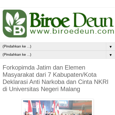
▼
▼
Forkopimda Jatim dan Elemen
Masyarakat dari 7 Kabupaten/Kota
Deklarasi Anti Narkoba dan Cinta NKRI
di Universitas Negeri Malang