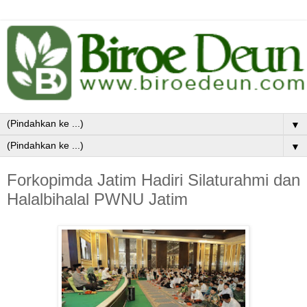
▼
▼
Forkopimda Jatim Hadiri Silaturahmi dan
Halalbihalal PWNU Jatim