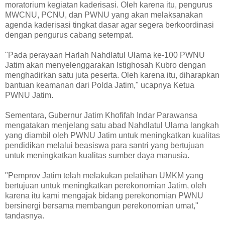
moratorium kegiatan kaderisasi. Oleh karena itu, pengurus
MWCNU, PCNU, dan PWNU yang akan melaksanakan
agenda kaderisasi tingkat dasar agar segera berkoordinasi
dengan pengurus cabang setempat.
"Pada perayaan Harlah Nahdlatul Ulama ke-100 PWNU
Jatim akan menyelenggarakan Istighosah Kubro dengan
menghadirkan satu juta peserta. Oleh karena itu, diharapkan
bantuan keamanan dari Polda Jatim," ucapnya Ketua
PWNU Jatim.
Sementara, Gubernur Jatim Khofifah Indar Parawansa
mengatakan menjelang satu abad Nahdlatul Ulama langkah
yang diambil oleh PWNU Jatim untuk meningkatkan kualitas
pendidikan melalui beasiswa para santri yang bertujuan
untuk meningkatkan kualitas sumber daya manusia.
"Pemprov Jatim telah melakukan pelatihan UMKM yang
bertujuan untuk meningkatkan perekonomian Jatim, oleh
karena itu kami mengajak bidang perekonomian PWNU
bersinergi bersama membangun perekonomian umat,"
tandasnya.