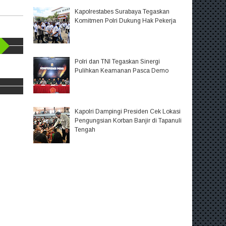
Kapolrestabes Surabaya Tegaskan
Komitmen Polri Dukung Hak Pekerja
Polri dan TNI Tegaskan Sinergi
Pulihkan Keamanan Pasca Demo
Kapolri Dampingi Presiden Cek Lokasi
Pengungsian Korban Banjir di Tapanuli
Tengah